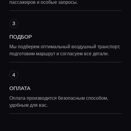
пассажиров и особые запросы.
ПОДБОР
Мы подберем оптимальный воздушный транспорт,
подготовим маршрут и согласуем все детали.
ОПЛАТА
Оплата производится безопасным способом,
удобным для вас.