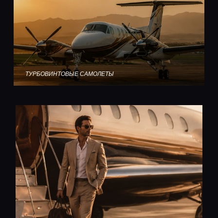
ТУРБОВИНТОВЫЕ САМОЛЕТЫ