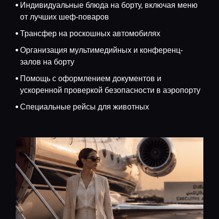
Индивидуальные блюда на борту, включая меню
от лучших шеф-поваров
Трансфер на роскошных автомобилях
Организация мультимедийных и конференц-
залов на борту
Помощь с оформлением документов и
ускоренной проверкой безопасности в аэропорту
Специальные рейсы для животных