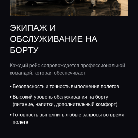
ЭКИПАЖ И
ОБСЛУЖИВАНИЕ НА
БОРТУ
Каждый рейс сопровождается профессиональной
командой, которая обеспечивает:
Безопасность и точность выполнения полетов
Высокий уровень обслуживания на борту
(питание, напитки, дополнительный комфорт)
Готовность выполнить любые запросы во время
полета