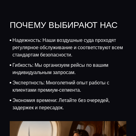
ПОЧЕМУ ВЫБИРАЮТ НАС
Надежность: Наши воздушные суда проходят
регулярное обслуживание и соответствуют всем
стандартам безопасности.
Гибкость: Мы организуем рейсы по вашим
индивидуальным запросам.
Экспертность: Многолетний опыт работы с
клиентами премиум-сегмента.
Экономия времени: Летайте без очередей,
задержек и пересадок.