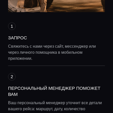
ЗАПРОС
Свяжитесь с нами через сайт, мессенджер или
через личного помощника в мобильном
приложении.
ПЕРСОНАЛЬНЫЙ МЕНЕДЖЕР ПОМОЖЕТ
ВАМ
Ваш персональный менеджер уточнит все детали
вашего рейса: маршрут, дату, количество