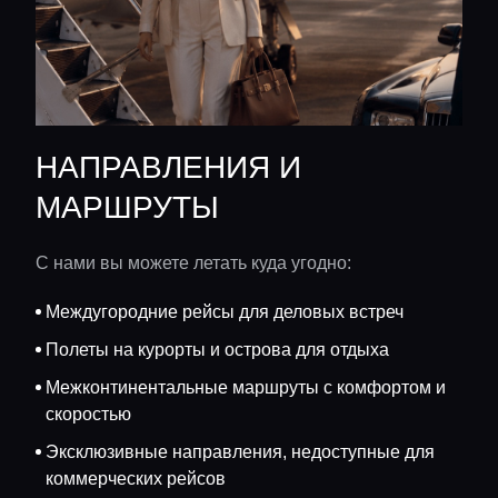
НАПРАВЛЕНИЯ И
МАРШРУТЫ
С нами вы можете летать куда угодно:
Междугородние рейсы для деловых встреч
Полеты на курорты и острова для отдыха
Межконтинентальные маршруты с комфортом и
скоростью
Эксклюзивные направления, недоступные для
коммерческих рейсов