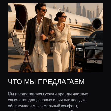
ЧТО МЫ ПРЕДЛАГАЕМ
Мы предоставляем услуги аренды частных
самолетов для деловых и личных поездок,
обеспечивая максимальный комфорт,