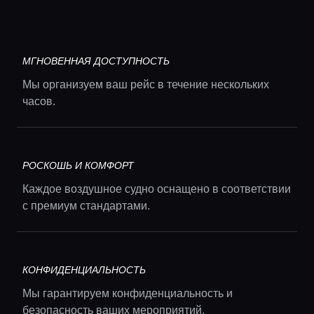
МГНОВЕННАЯ ДОСТУПНОСТЬ
Мы организуем ваш рейс в течение нескольких
часов.
РОСКОШЬ И КОМФОРТ
Каждое воздушное судно оснащено в соответствии
с премиум стандартами.
Главная
КОНФИДЕНЦИАЛЬНОСТЬ
Локации
Мы гарантируем конфиденциальность и
безопасность ваших мероприятий.