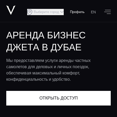
EN
Выберите город
Профиль
АРЕНДА БИЗНЕС
ДЖЕТА В ДУБАЕ
Мы предоставляем услуги аренды частных
самолетов для деловых и личных поездок,
обеспечивая максимальный комфорт,
конфиденциальность и удобство.
ОТКРЫТЬ ДОСТУП