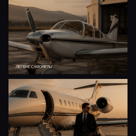
ЛЕГКИЕ САМОЛЕТЫ