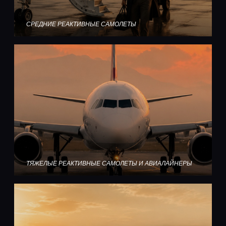
СРЕДНИЕ РЕАКТИВНЫЕ САМОЛЕТЫ
ТЯЖЕЛЫЕ РЕАКТИВНЫЕ САМОЛЕТЫ И АВИАЛАЙНЕРЫ