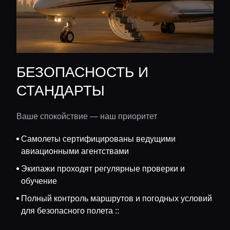
БЕЗОПАСНОСТЬ И
СТАНДАРТЫ
Ваше спокойствие — наш приоритет
Самолеты сертифицированы ведущими
авиационными агентствами
Экипажи проходят регулярные проверки и
обучение
Полный контроль маршрутов и погодных условий
для безопасного полета ::