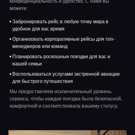
конфиденциальность и удобство. С нами вы
можете:
Забронировать рейс в любую точку мира в
удобное для вас время
Организовать корпоративные рейсы для топ-
менеджеров или команд
Планировать роскошные поездки для вас и
вашей семьи
Воспользоваться услугами экстренной авиации
для быстрого путешествия
Мы предоставляем исключительный уровень
сервиса, чтобы каждая поездка была безопасной,
комфортной и соответствовала вашему статусу.