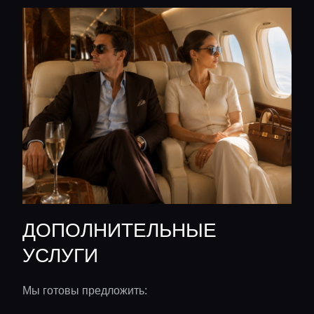
ДОПОЛНИТЕЛЬНЫЕ
УСЛУГИ
Мы готовы предложить: