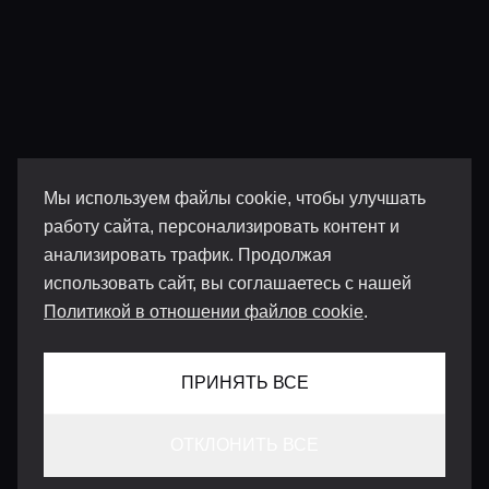
Мы используем файлы cookie, чтобы улучшать
работу сайта, персонализировать контент и
анализировать трафик. Продолжая
использовать сайт, вы соглашаетесь с нашей
Политикой в отношении файлов cookie
.
ПРИНЯТЬ ВСЕ
ОТКЛОНИТЬ ВСЕ