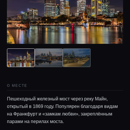
О МЕСТЕ
Главная
Пешеходный железный мост через реку Майн,
открытый в 1869 году. Популярен благодаря видам
Локации
на Франкфурт и «замкам любви», закреплённым
парами на перилах моста.