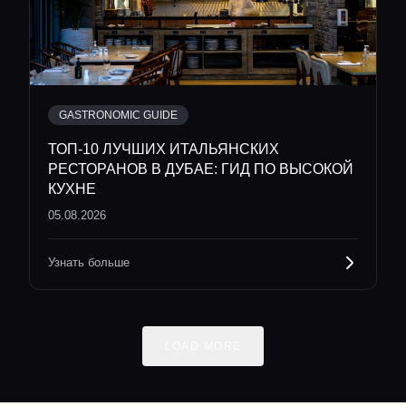
GASTRONOMIC GUIDE
ТОП-10 ЛУЧШИХ ИТАЛЬЯНСКИХ
РЕСТОРАНОВ В ДУБАЕ: ГИД ПО ВЫСОКОЙ
КУХНЕ
05.08.2026
Узнать больше
LOAD MORE