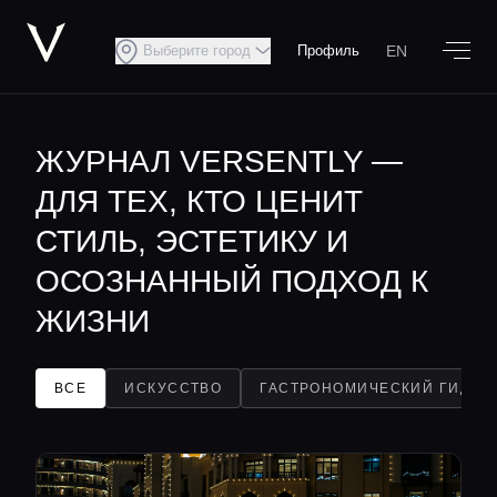
EN
Выберите город
Профиль
ЖУРНАЛ VERSENTLY —
ДЛЯ ТЕХ, КТО ЦЕНИТ
СТИЛЬ, ЭСТЕТИКУ И
ОСОЗНАННЫЙ ПОДХОД К
ЖИЗНИ
ВСЕ
ИСКУССТВО
ГАСТРОНОМИЧЕСКИЙ ГИД