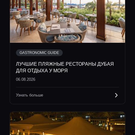
GASTRONOMIC GUIDE
ЛУЧШИЕ ПЛЯЖНЫЕ РЕСТОРАНЫ ДУБАЯ
ДЛЯ ОТДЫХА У МОРЯ
06.08.2026
Узнать больше