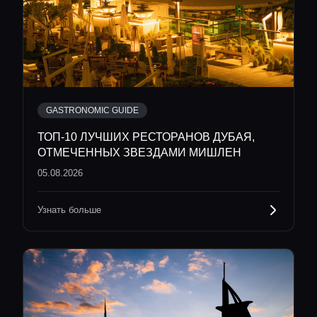
GASTRONOMIC GUIDE
ТОП-10 ЛУЧШИХ РЕСТОРАНОВ ДУБАЯ,
ОТМЕЧЕННЫХ ЗВЕЗДАМИ МИШЛЕН
05.08.2026
Узнать больше