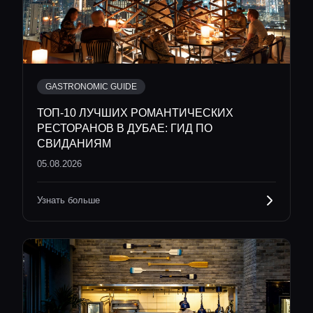
GASTRONOMIC GUIDE
ТОП-10 ЛУЧШИХ РОМАНТИЧЕСКИХ
РЕСТОРАНОВ В ДУБАЕ: ГИД ПО
СВИДАНИЯМ
05.08.2026
Узнать больше