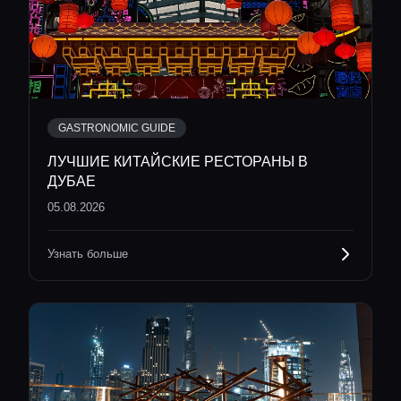
GASTRONOMIC GUIDE
ЛУЧШИЕ КИТАЙСКИЕ РЕСТОРАНЫ В
ДУБАЕ
05.08.2026
Узнать больше