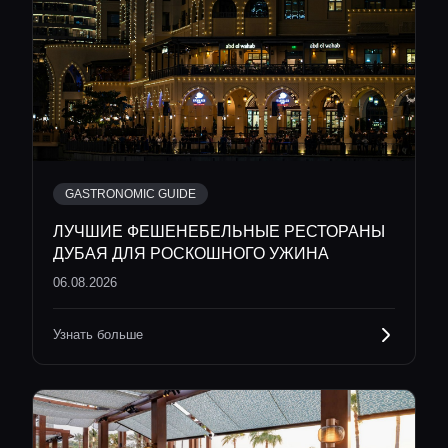
GASTRONOMIC GUIDE
ЛУЧШИЕ ФЕШЕНЕБЕЛЬНЫЕ РЕСТОРАНЫ
ДУБАЯ ДЛЯ РОСКОШНОГО УЖИНА
06.08.2026
Узнать больше