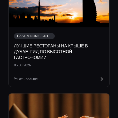
GASTRONOMIC GUIDE
ЛУЧШИЕ РЕСТОРАНЫ НА КРЫШЕ В
ДУБАЕ: ГИД ПО ВЫСОТНОЙ
ГАСТРОНОМИИ
05.08.2026
Узнать больше
Главная
Локации