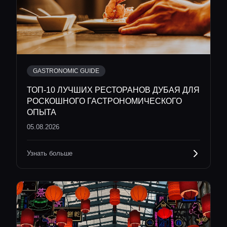
Гиды
Консьерж сервис
Lifestyle журнал
GASTRONOMIC GUIDE
ТОП-10 ЛУЧШИХ РЕСТОРАНОВ ДУБАЯ ДЛЯ
РОСКОШНОГО ГАСТРОНОМИЧЕСКОГО
ОПЫТА
05.08.2026
Узнать больше