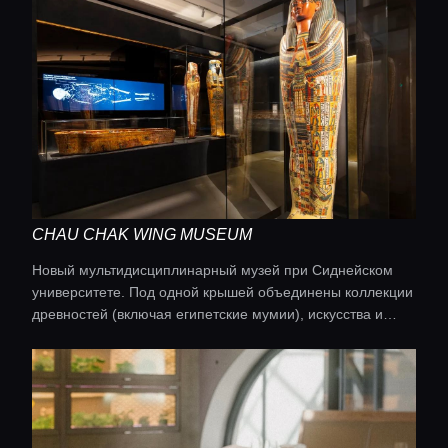
CHAU CHAK WING MUSEUM
Новый мультидисциплинарный музей при Сиднейском
университете. Под одной крышей объединены коллекции
древностей (включая египетские мумии), искусства и
естественных наук. Вход свободный.