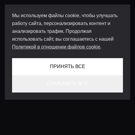
Мы используем файлы cookie, чтобы улучшать
работу сайта, персонализировать контент и
анализировать трафик. Продолжая
использовать сайт, вы соглашаетесь с нашей
Политикой в отношении файлов cookie
.
ПРИНЯТЬ ВСЕ
ОТКЛОНИТЬ ВСЕ