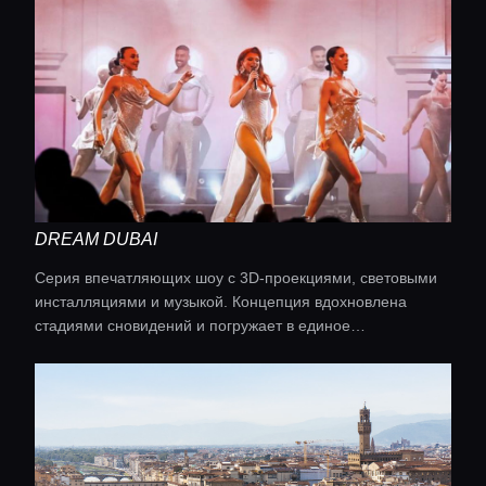
DREAM DUBAI
Серия впечатляющих шоу с 3D-проекциями, световыми
инсталляциями и музыкой. Концепция вдохновлена
стадиями сновидений и погружает в единое
иммерсивное пространство.