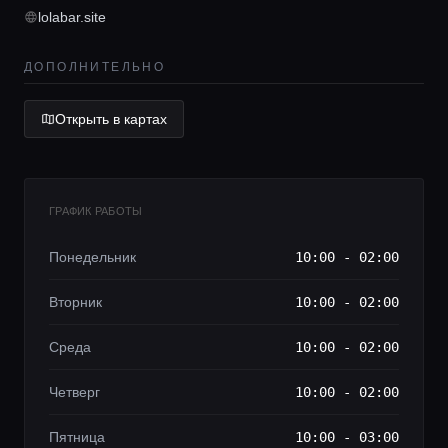
lolabar.site
Lifestyle журнал
ДОПОЛНИТЕЛЬНО
Открыть в картах
ГРАФИК РАБОТЫ
Понедельник
10:00 - 02:00
Вторник
10:00 - 02:00
Среда
10:00 - 02:00
Четверг
10:00 - 02:00
Пятница
10:00 - 03:00