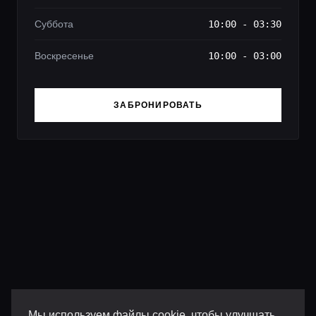
Суббота
10:00 - 03:30
Воскресенье
10:00 - 03:00
ЗАБРОНИРОВАТЬ
Мы используем файлы cookie, чтобы улучшать