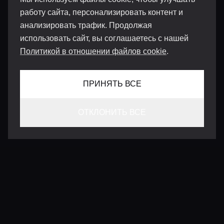
работу сайта, персонализировать контент и
анализировать трафик. Продолжая
использовать сайт, вы соглашаетесь с нашей
Политикой в отношении файлов cookie
.
ПРИНЯТЬ ВСЕ
ОТКЛОНИТЬ ВСЕ
КОНТАКТЫ