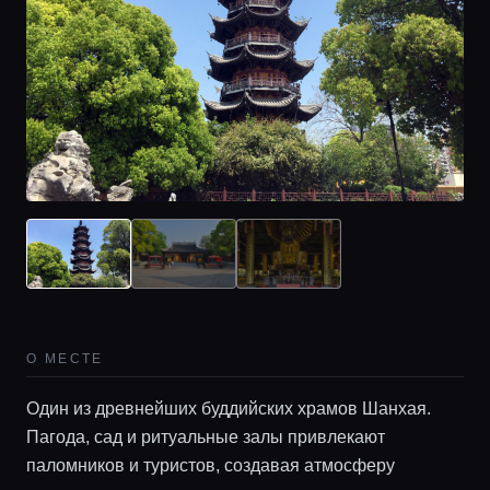
Главная
Локации
О МЕСТЕ
Один из древнейших буддийских храмов Шанхая.
Гиды
Пагода, сад и ритуальные залы привлекают
паломников и туристов, создавая атмосферу