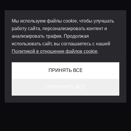
Мы используем файлы cookie, чтобы улучшать
работу сайта, персонализировать контент и
анализировать трафик. Продолжая
использовать сайт, вы соглашаетесь с нашей
Политикой в отношении файлов cookie
.
ПРИНЯТЬ ВСЕ
ОТКЛОНИТЬ ВСЕ