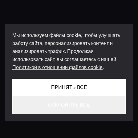
Мы используем файлы cookie, чтобы улучшать
работу сайта, персонализировать контент и
анализировать трафик. Продолжая
использовать сайт, вы соглашаетесь с нашей
Политикой в отношении файлов cookie
.
ПРИНЯТЬ ВСЕ
ОТКЛОНИТЬ ВСЕ