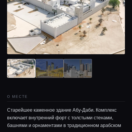
О МЕСТЕ
Старейшее каменное здание Абу-Даби. Комплекс
включает внутренний форт с толстыми стенами,
башнями и орнаментами в традиционном арабском