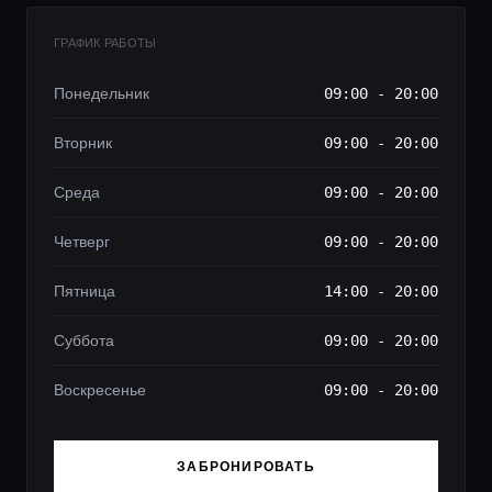
ГРАФИК РАБОТЫ
Понедельник
09:00 - 20:00
Вторник
09:00 - 20:00
Среда
09:00 - 20:00
Четверг
09:00 - 20:00
Пятница
14:00 - 20:00
Суббота
09:00 - 20:00
Воскресенье
09:00 - 20:00
ЗАБРОНИРОВАТЬ