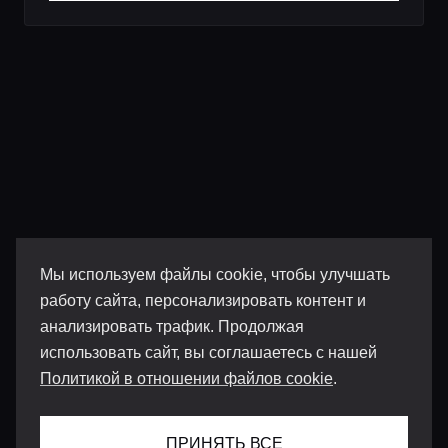
Мы используем файлы cookie, чтобы улучшать
работу сайта, персонализировать контент и
анализировать трафик. Продолжая
использовать сайт, вы соглашаетесь с нашей
Политикой в отношении файлов cookie
.
ПРИНЯТЬ ВСЕ