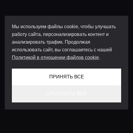
Мы используем файлы cookie, чтобы улучшать
работу сайта, персонализировать контент и
анализировать трафик. Продолжая
использовать сайт, вы соглашаетесь с нашей
Политикой в отношении файлов cookie
.
ПРИНЯТЬ ВСЕ
ОТКЛОНИТЬ ВСЕ