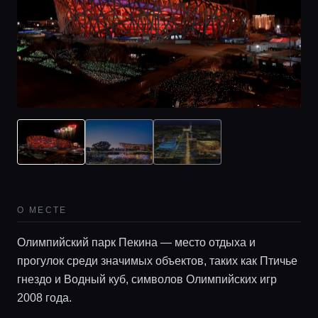
О МЕСТЕ
Олимпийский парк Пекина — место отдыха и
прогулок среди значимых объектов, таких как Птичье
гнездо и Водный куб, символов Олимпийских игр
2008 года.