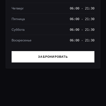
Четверг
06:00 - 21:30
Пятница
06:00 - 21:30
Суббота
06:00 - 21:30
Воскресенье
06:00 - 21:30
ЗАБРОНИРОВАТЬ