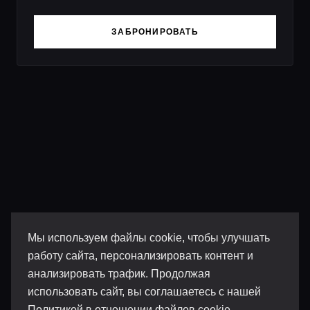
ЗАБРОНИРОВАТЬ
Мы используем файлы cookie, чтобы улучшать
работу сайта, персонализировать контент и
анализировать трафик. Продолжая
использовать сайт, вы соглашаетесь с нашей
Политикой в отношении файлов cookie
.