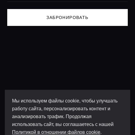
ЗАБРОНИРОВАТЬ
Мы используем файлы cookie, чтобы улучшать
работу сайта, персонализировать контент и
анализировать трафик. Продолжая
использовать сайт, вы соглашаетесь с нашей
Политикой в отношении файлов cookie
.