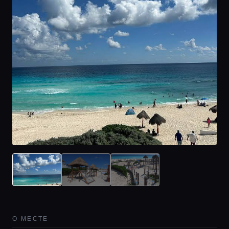
Главная
О МЕСТЕ