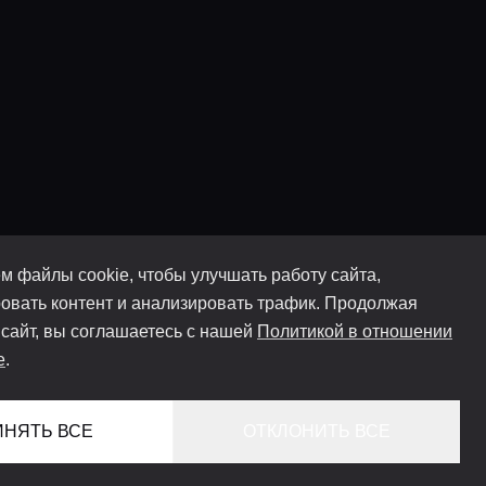
м файлы cookie, чтобы улучшать работу сайта,
овать контент и анализировать трафик. Продолжая
 сайт, вы соглашаетесь с нашей
Политикой в отношении
e
.
ИНЯТЬ ВСЕ
ОТКЛОНИТЬ ВСЕ