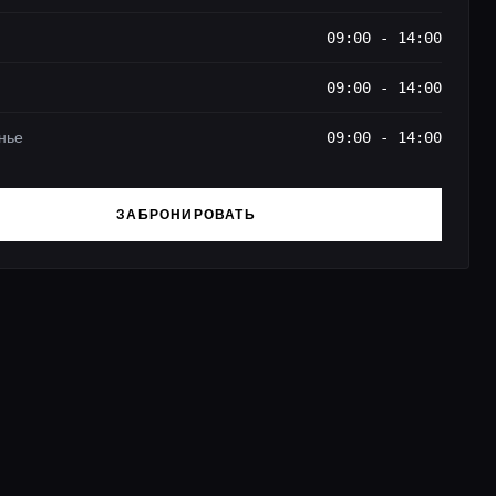
09:00 - 14:00
09:00 - 14:00
нье
09:00 - 14:00
ЗАБРОНИРОВАТЬ