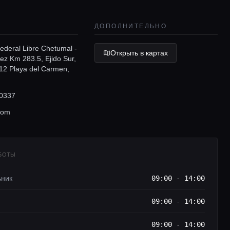
ДОПОЛНИТЕЛЬНО
ederal Libre Chetumal -
Открыть в картах
ez Km 283.5, Ejido Sur,
12 Playa del Carmen,
0337
com
АБОТЫ
ьник
09:00 - 14:00
09:00 - 14:00
09:00 - 14:00