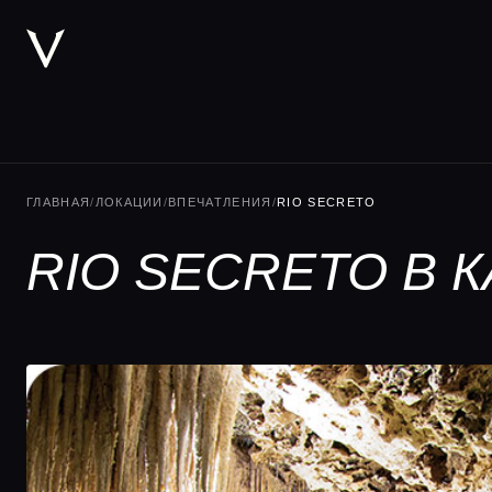
ГЛАВНАЯ
/
ЛОКАЦИИ
/
ВПЕЧАТЛЕНИЯ
/
RIO SECRETO
RIO SECRETO В 