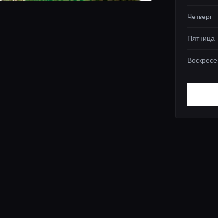
Четверг
Пятница
Воскресе