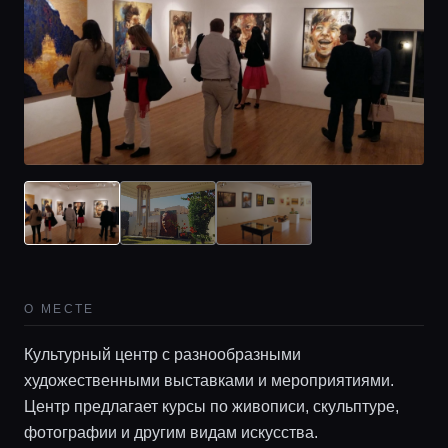
О МЕСТЕ
Культурный центр с разнообразными
художественными выставками и мероприятиями.
Центр предлагает курсы по живописи, скульптуре,
фотографии и другим видам искусства.