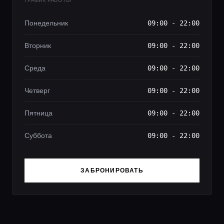
ГРАФИК РАБОТЫ
Понедельник
09:00 - 22:00
Вторник
09:00 - 22:00
Среда
09:00 - 22:00
Четверг
09:00 - 22:00
Пятница
09:00 - 22:00
Суббота
09:00 - 22:00
ЗАБРОНИРОВАТЬ