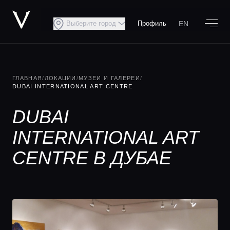
EN
Выберите город
Профиль
ГЛАВНАЯ
/
ЛОКАЦИИ
/
МУЗЕИ И ГАЛЕРЕИ
/
DUBAI INTERNATIONAL ART CENTRE
DUBAI
INTERNATIONAL ART
CENTRE В ДУБАЕ