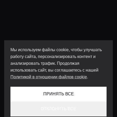
Мы используем файлы cookie, чтобы улучшать
работу сайта, персонализировать контент и
анализировать трафик. Продолжая
использовать сайт, вы соглашаетесь с нашей
Политикой в отношении файлов cookie
.
ПРИНЯТЬ ВСЕ
ОТКЛОНИТЬ ВСЕ