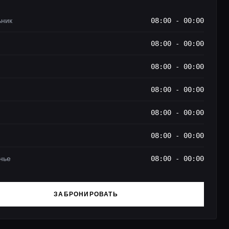
ьник
08:00 - 00:00
08:00 - 00:00
08:00 - 00:00
08:00 - 00:00
08:00 - 00:00
08:00 - 00:00
нье
08:00 - 00:00
ЗАБРОНИРОВАТЬ