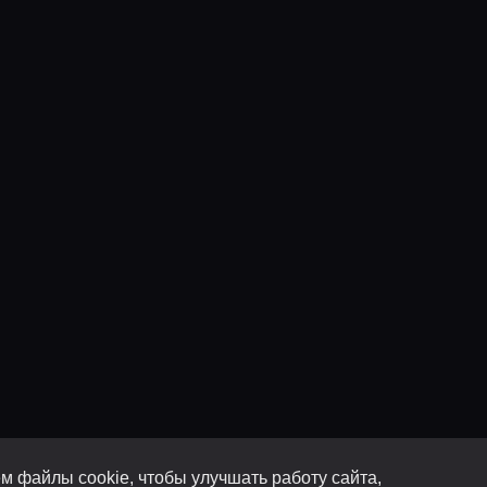
м файлы cookie, чтобы улучшать работу сайта,