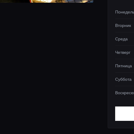
Понедел
Вторник
Среда
Четверг
Пятница
Суббота
Воскресе