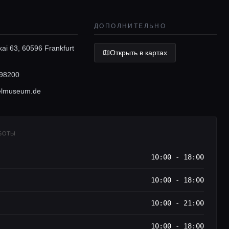
ДОПОЛНИТЕЛЬНО
ai 63, 60596 Frankfurt
Открыть в картах
98200
elmuseum.de
АБОТЫ
10:00 - 18:00
10:00 - 18:00
10:00 - 21:00
10:00 - 18:00