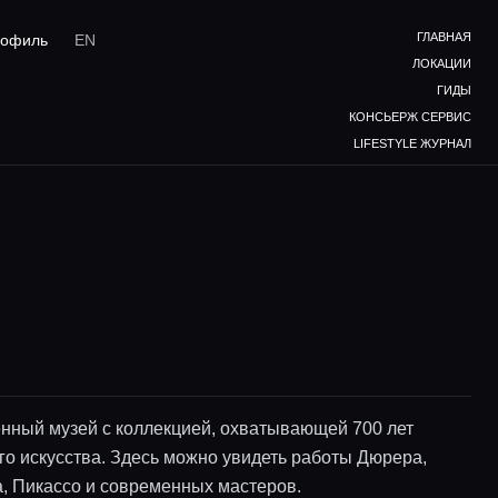
ГЛАВНАЯ
офиль
EN
ЛОКАЦИИ
ГИДЫ
КОНСЬЕРЖ СЕРВИС
LIFESTYLE ЖУРНАЛ
нный музей с коллекцией, охватывающей 700 лет
го искусства. Здесь можно увидеть работы Дюрера,
, Пикассо и современных мастеров.