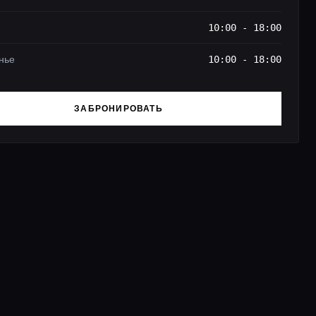
10:00 - 18:00
нье
10:00 - 18:00
ЗАБРОНИРОВАТЬ