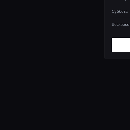
Суббота
Воскресе