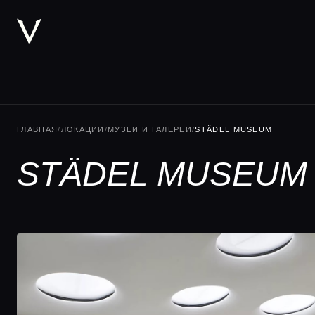
ГЛАВНАЯ
/
ЛОКАЦИИ
/
МУЗЕИ И ГАЛЕРЕИ
/
STÄDEL MUSEUM
STÄDEL MUSEUM 