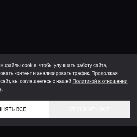
м файлы cookie, чтобы улучшать работу сайта,
овать контент и анализировать трафик. Продолжая
 сайт, вы соглашаетесь с нашей
Политикой в отношении
e
.
ИНЯТЬ ВСЕ
ОТКЛОНИТЬ ВСЕ
ГЛАВНАЯ