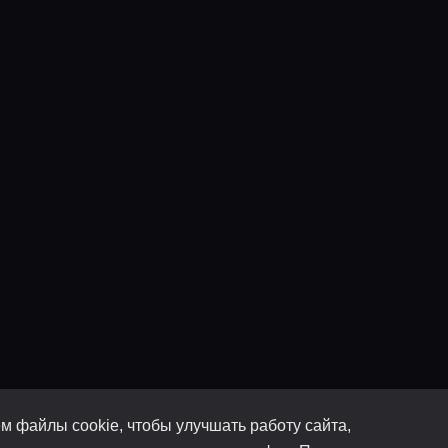
м файлы cookie, чтобы улучшать работу сайта,