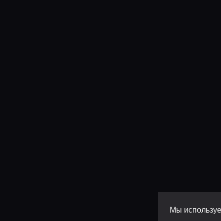
Мы используе