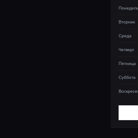
Понедел
Вторник
Среда
Четверг
Пятница
Суббота
Воскресе