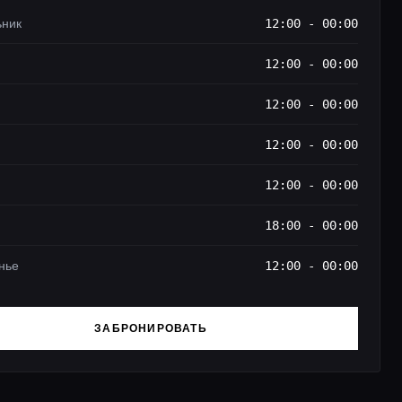
ьник
12:00 - 00:00
12:00 - 00:00
12:00 - 00:00
12:00 - 00:00
12:00 - 00:00
18:00 - 00:00
нье
12:00 - 00:00
ЗАБРОНИРОВАТЬ