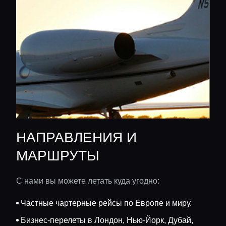
НАПРАВЛЕНИЯ И
МАРШРУТЫ
С нами вы можете летать куда угодно:
Частные чартерные рейсы по Европе и миру.
Бизнес-перелеты в Лондон, Нью-Йорк, Дубай,