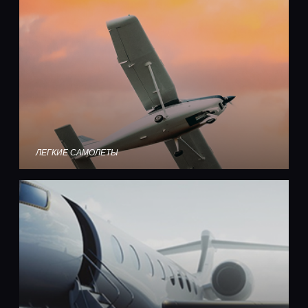
ЛЕГКИЕ САМОЛЕТЫ