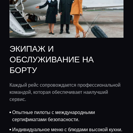
ЭКИПАЖ И
ОБСЛУЖИВАНИЕ НА
БОРТУ
Каждый рейс сопровождается профессиональной
командой, которая обеспечивает наилучший
сервис.
Опытные пилоты с международными
сертификатами безопасности.
Индивидуальное меню с блюдами высокой кухни.