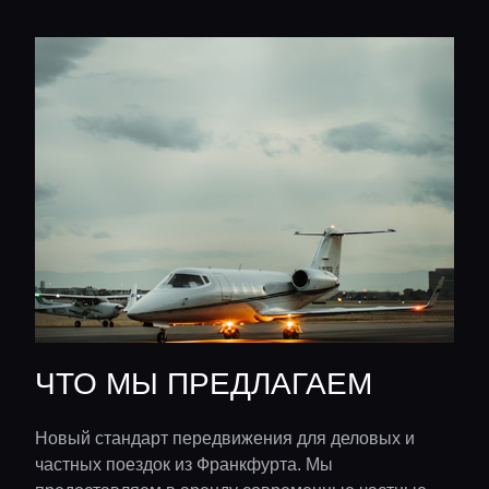
ЧТО МЫ ПРЕДЛАГАЕМ
Новый стандарт передвижения для деловых и
частных поездок из Франкфурта. Мы