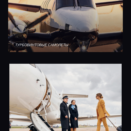
ТУРБОВИНТОВЫЕ САМОЛЕТЫ