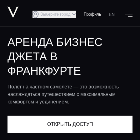
EN
Выберите город
Профиль
АРЕНДА БИЗНЕС
ДЖЕТА В
ФРАНКФУРТЕ
Полет на частном самолёте — это возможность
наслаждаться путешествием с максимальным
комфортом и уединением.​
ОТКРЫТЬ ДОСТУП