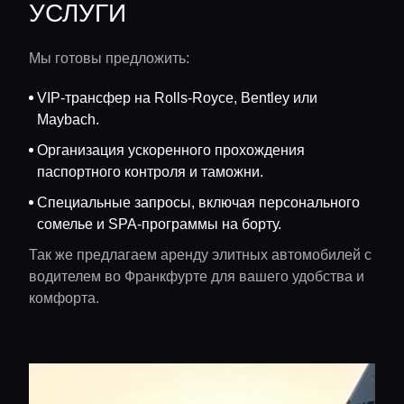
УСЛУГИ
Мы готовы предложить:
VIP-трансфер на Rolls-Royce, Bentley или
Maybach.
Организация ускоренного прохождения
паспортного контроля и таможни.
Специальные запросы, включая персонального
сомелье и SPA-программы на борту.
Так же предлагаем аренду элитных автомобилей с
водителем во Франкфурте для вашего удобства и
комфорта.