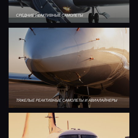
СРЕДНИЕ РЕАКТИВНЫЕ САМОЛЕТЫ
ТЯЖЕЛЫЕ РЕАКТИВНЫЕ САМОЛЕТЫ И АВИАЛАЙНЕРЫ