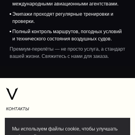
международными авиационными агентствами.
Экипажи проходят регулярные тренировки и
проверки.
Полный контроль маршрутов, погодных условий
и технического состояния воздушных судов.
Премиум-перелёты — не просто услуга, а стандарт
вашей жизни. Свяжитесь с нами для заказа.
КОНТАКТЫ
Мы используем файлы cookie, чтобы улучшать