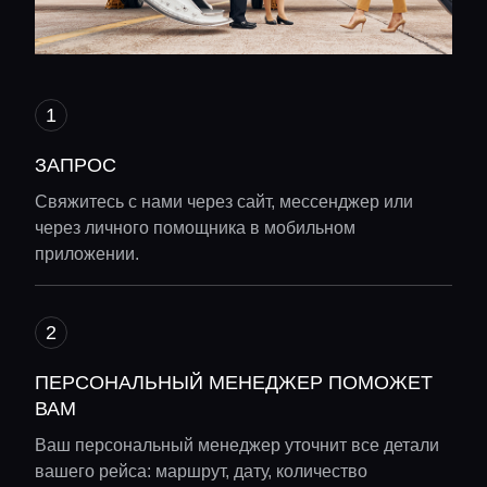
ЗАПРОС
Свяжитесь с нами через сайт, мессенджер или
через личного помощника в мобильном
приложении.
ПЕРСОНАЛЬНЫЙ МЕНЕДЖЕР ПОМОЖЕТ
ВАМ
Ваш персональный менеджер уточнит все детали
вашего рейса: маршрут, дату, количество