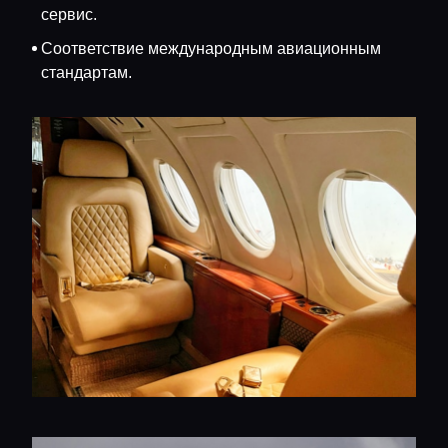
сервис.
Соответствие международным авиационным
стандартам.