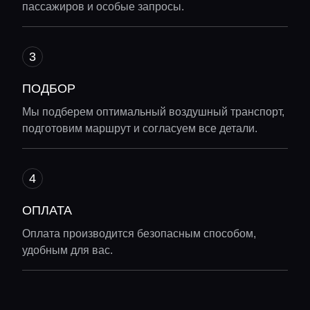
пассажиров и особые запросы.
ПОДБОР
Мы подберем оптимальный воздушный транспорт,
подготовим маршрут и согласуем все детали.
ОПЛАТА
Оплата производится безопасным способом,
удобным для вас.