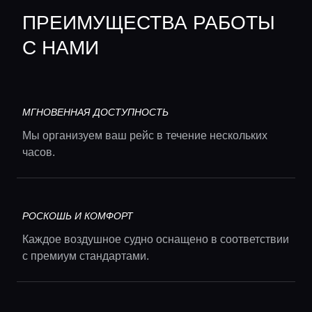
ПРЕИМУЩЕСТВА РАБОТЫ
С НАМИ
МГНОВЕННАЯ ДОСТУПНОСТЬ
Мы организуем ваш рейс в течение нескольких
часов.
РОСКОШЬ И КОМФОРТ
Каждое воздушное судно оснащено в соответствии
с премиум стандартами.