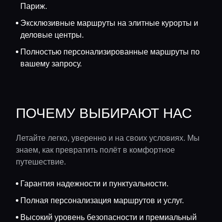
Париж.
Эксклюзивные маршруты на элитные курорты и
деловые центры.
Полностью персонализированные маршруты по
вашему запросу.
ПОЧЕМУ ВЫБИРАЮТ НАС
Летайте легко, уверенно и на своих условиях. Мы
знаем, как превратить полёт в комфортное
путешествие.
Гарантия надежности и пунктуальности.
Полная персонализация маршрутов и услуг.
Высокий уровень безопасности и премиальный