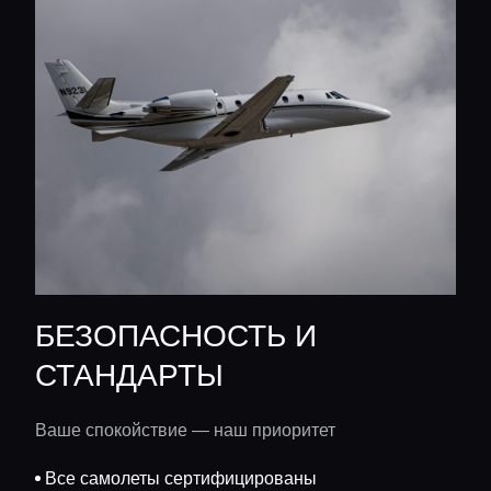
БЕЗОПАСНОСТЬ И
СТАНДАРТЫ
Ваше спокойствие — наш приоритет
Все самолеты сертифицированы