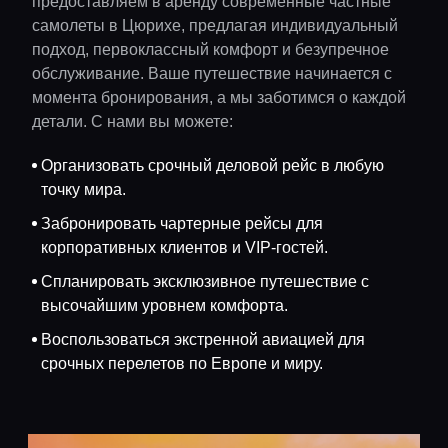
предоставляем в аренду современные частные
самолеты в Цюрихе, предлагая индивидуальный
подход, первоклассный комфорт и безупречное
обслуживание. Ваше путешествие начинается с
момента бронирования, а мы заботимся о каждой
детали. С нами вы можете:
Организовать срочный деловой рейс в любую
точку мира.
Забронировать чартерные рейсы для
корпоративных клиентов и VIP-гостей.
Спланировать эксклюзивное путешествие с
высочайшим уровнем комфорта.
Воспользоваться экстренной авиацией для
срочных перелетов по Европе и миру.