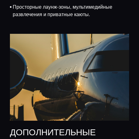
Просторные лаунж-зоны, мультимедийные
развлечения и приватные каюты.
ДОПОЛНИТЕЛЬНЫЕ