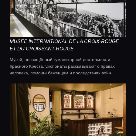
MUSÉE INTERNATIONAL DE LA CROIX-ROUGE
ET DU CROISSANT-ROUGE
Музей, посвящённый гуманитарной деятельности
Красного Креста. Экспонаты рассказывают о правах
человека, помощи беженцам и последствиях войн.