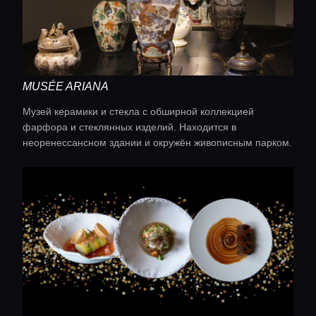
MUSÉE ARIANA
Музей керамики и стекла с обширной коллекцией
фарфора и стеклянных изделий. Находится в
неоренессансном здании и окружён живописным парком.