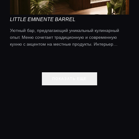
LITTLE EMINENTE BARREL
Уютный бар, предлагающий уникальный кулинарный
опыт. Меню сочетает традиционную и современную
кухню с акцентом на местные продукты. Интерьер
создает комфортную атмосферу для романтических
ужинов.
ПОКАЗАТЬ ЕЩЕ