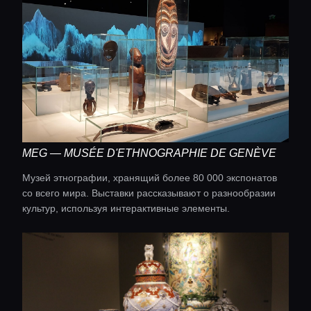
MEG — MUSÉE D'ETHNOGRAPHIE DE GENÈVE
Музей этнографии, хранящий более 80 000 экспонатов
со всего мира. Выставки рассказывают о разнообразии
культур, используя интерактивные элементы.