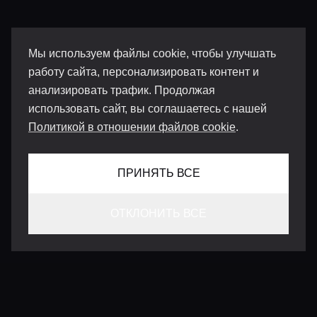
Мы используем файлы cookie, чтобы улучшать
работу сайта, персонализировать контент и
анализировать трафик. Продолжая
использовать сайт, вы соглашаетесь с нашей
Политикой в отношении файлов cookie
.
ПРИНЯТЬ ВСЕ
ОТКЛОНИТЬ ВСЕ