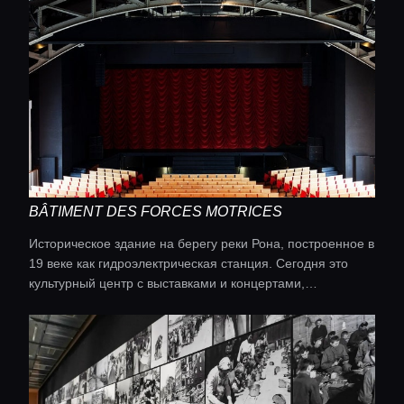
BÂTIMENT DES FORCES MOTRICES
Историческое здание на берегу реки Рона, построенное в
19 веке как гидроэлектрическая станция. Сегодня это
культурный центр с выставками и концертами,
сохранивший элементы индустриальной архитектуры.