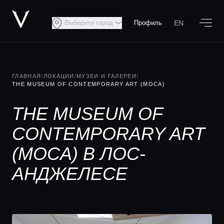
EN
Выберите город
Профиль
ГЛАВНАЯ
/
ЛОКАЦИИ
/
МУЗЕИ И ГАЛЕРЕИ
/
THE MUSEUM OF CONTEMPORARY ART (MOCA)
THE MUSEUM OF
CONTEMPORARY ART
(MOCA) В ЛОС-
АНДЖЕЛЕСЕ