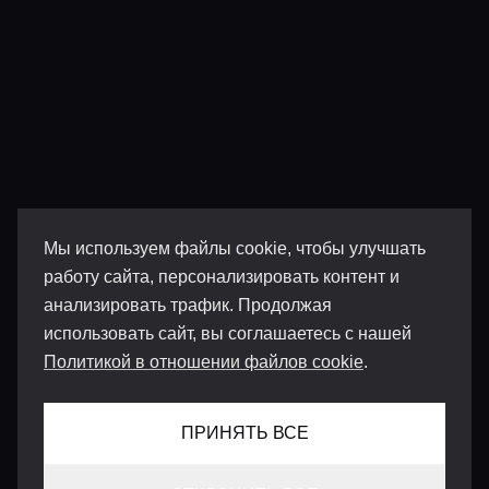
Мы используем файлы cookie, чтобы улучшать
работу сайта, персонализировать контент и
анализировать трафик. Продолжая
использовать сайт, вы соглашаетесь с нашей
Политикой в отношении файлов cookie
.
ПРИНЯТЬ ВСЕ