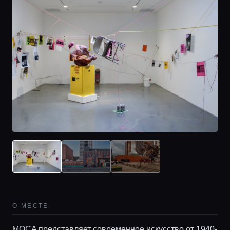
О МЕСТЕ
MOCA представляет современное искусство от 1940-