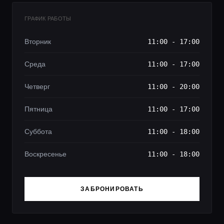
ГРАФИК РАБОТЫ
Вторник
11:00 - 17:00
Среда
11:00 - 17:00
Четверг
11:00 - 20:00
Пятница
11:00 - 17:00
Суббота
11:00 - 18:00
Воскресенье
11:00 - 18:00
ЗАБРОНИРОВАТЬ