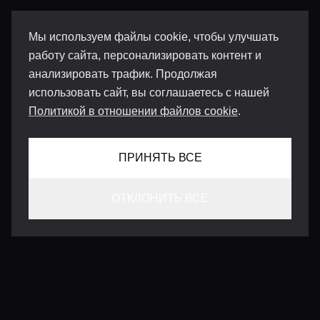
Мы используем файлы cookie, чтобы улучшать
работу сайта, персонализировать контент и
анализировать трафик. Продолжая
использовать сайт, вы соглашаетесь с нашей
Политикой в отношении файлов cookie
.
ПРИНЯТЬ ВСЕ
ОТКЛОНИТЬ ВСЕ