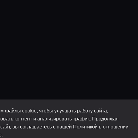
м файлы cookie, чтобы улучшать работу сайта,
овать контент и анализировать трафик. Продолжая
 сайт, вы соглашаетесь с нашей
Политикой в отношении
e
.