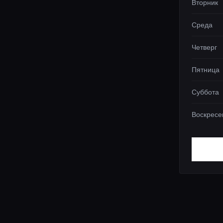
Вторник
Среда
Четверг
Пятница
Суббота
Воскресе