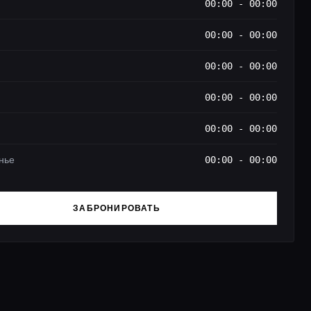
00:00 - 00:00
00:00 - 00:00
00:00 - 00:00
00:00 - 00:00
00:00 - 00:00
нье
00:00 - 00:00
ЗАБРОНИРОВАТЬ