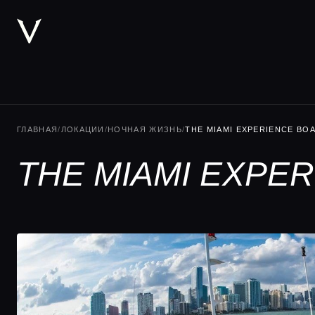
ГЛАВНАЯ
/
ЛОКАЦИИ
/
НОЧНАЯ ЖИЗНЬ
/
THE MIAMI EXPERIENCE BO
THE MIAMI EXPE