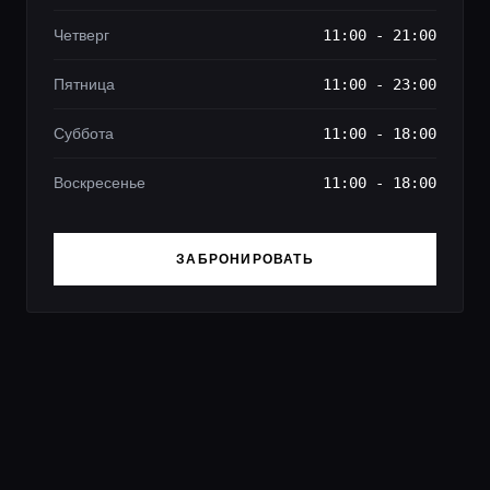
Четверг
11:00 - 21:00
Пятница
11:00 - 23:00
Суббота
11:00 - 18:00
Воскресенье
11:00 - 18:00
ЗАБРОНИРОВАТЬ