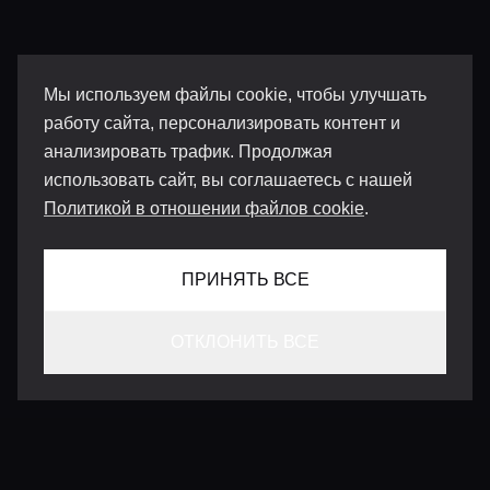
Мы используем файлы cookie, чтобы улучшать
работу сайта, персонализировать контент и
анализировать трафик. Продолжая
использовать сайт, вы соглашаетесь с нашей
Политикой в отношении файлов cookie
.
ПРИНЯТЬ ВСЕ
ОТКЛОНИТЬ ВСЕ