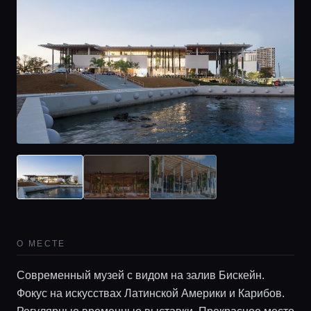
О МЕСТЕ
Современный музей с видом на залив Бискейн.
Фокус на искусствах Латинской Америки и Карибов.