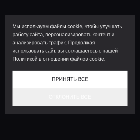
Мы используем файлы cookie, чтобы улучшать
работу сайта, персонализировать контент и
анализировать трафик. Продолжая
использовать сайт, вы соглашаетесь с нашей
Политикой в отношении файлов cookie
.
ПРИНЯТЬ ВСЕ
ОТКЛОНИТЬ ВСЕ