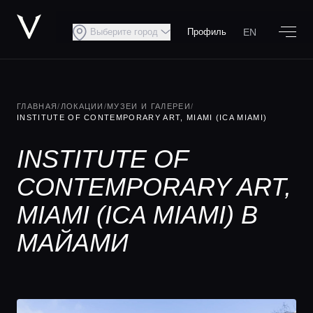
EN
Выберите город
Профиль
ГЛАВНАЯ
/
ЛОКАЦИИ
/
МУЗЕИ И ГАЛЕРЕИ
/
INSTITUTE OF CONTEMPORARY ART, MIAMI (ICA MIAMI)
INSTITUTE OF
CONTEMPORARY ART,
MIAMI (ICA MIAMI) В
МАЙАМИ