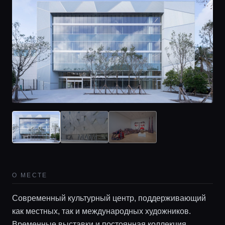
О МЕСТЕ
Современный культурный центр, поддерживающий
как местных, так и международных художников.
Временные выставки и постоянная коллекция.