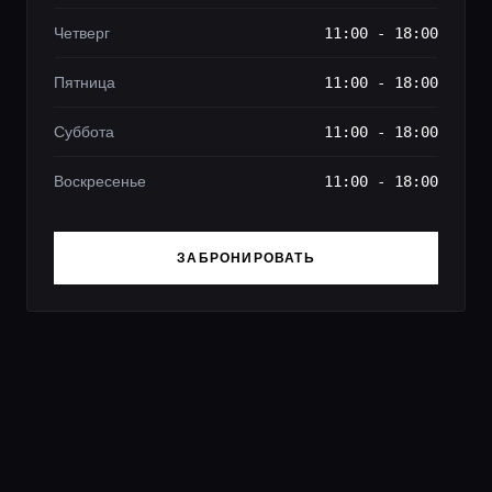
Четверг
11:00 - 18:00
Пятница
11:00 - 18:00
Суббота
11:00 - 18:00
Воскресенье
11:00 - 18:00
ЗАБРОНИРОВАТЬ