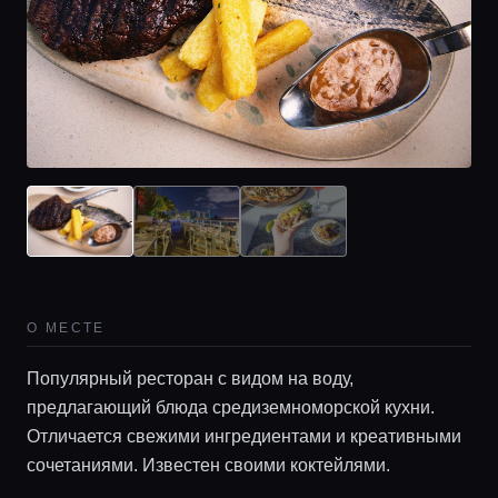
О МЕСТЕ
Популярный ресторан с видом на воду,
предлагающий блюда средиземноморской кухни.
Отличается свежими ингредиентами и креативными
сочетаниями. Известен своими коктейлями.