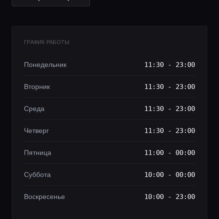
ГРАФИК РАБОТЫ
Понедельник
11:30 - 23:00
Вторник
11:30 - 23:00
Среда
11:30 - 23:00
Четверг
11:30 - 23:00
Пятница
11:00 - 00:00
Суббота
10:00 - 00:00
Воскресенье
10:00 - 23:00