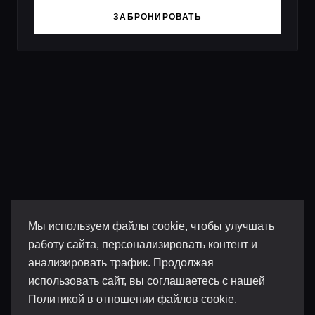
ЗАБРОНИРОВАТЬ
Мы используем файлы cookie, чтобы улучшать
работу сайта, персонализировать контент и
анализировать трафик. Продолжая
использовать сайт, вы соглашаетесь с нашей
Политикой в отношении файлов cookie
.