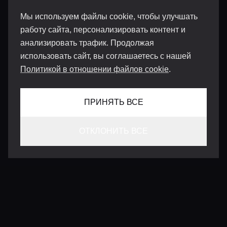
Мы используем файлы cookie, чтобы улучшать
работу сайта, персонализировать контент и
анализировать трафик. Продолжая
использовать сайт, вы соглашаетесь с нашей
Политикой в отношении файлов cookie
.
ПРИНЯТЬ ВСЕ
ОТКЛОНИТЬ ВСЕ
КОНТАКТЫ