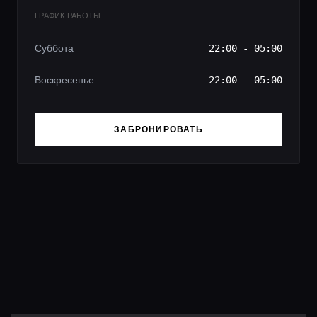
ГРАФИК РАБОТЫ
Суббота
22:00 - 05:00
Воскресенье
22:00 - 05:00
ЗАБРОНИРОВАТЬ