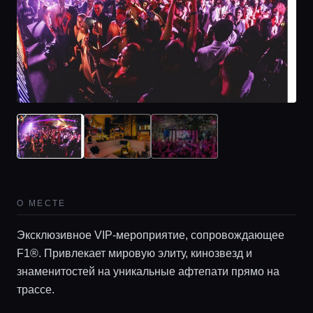
О МЕСТЕ
Эксклюзивное VIP-мероприятие, сопровождающее
F1®. Привлекает мировую элиту, кинозвезд и
знаменитостей на уникальные афтепати прямо на
трассе.