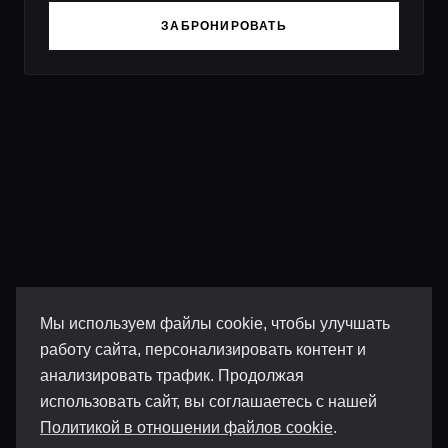
ЗАБРОНИРОВАТЬ
Мы используем файлы cookie, чтобы улучшать
работу сайта, персонализировать контент и
анализировать трафик. Продолжая
использовать сайт, вы соглашаетесь с нашей
Политикой в отношении файлов cookie
.