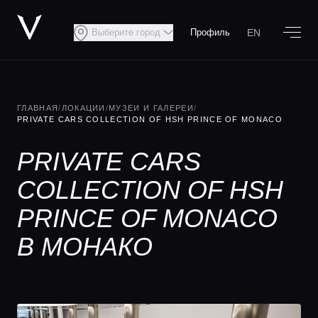
EN
Выберите город
Профиль
ГЛАВНАЯ
/
ЛОКАЦИИ
/
МУЗЕИ И ГАЛЕРЕИ
/
PRIVATE CARS COLLECTION OF HSH PRINCE OF MONACO
PRIVATE CARS
COLLECTION OF HSH
PRINCE OF MONACO
В МОНАКО