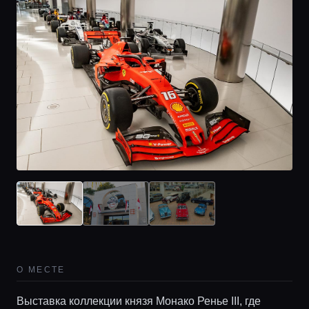
О МЕСТЕ
Выставка коллекции князя Монако Ренье III, где