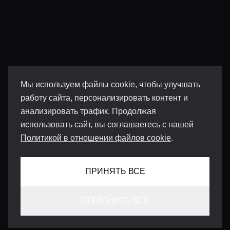
Мы используем файлы cookie, чтобы улучшать
работу сайта, персонализировать контент и
анализировать трафик. Продолжая
использовать сайт, вы соглашаетесь с нашей
Политикой в отношении файлов cookie
.
ПРИНЯТЬ ВСЕ
ОТКЛОНИТЬ ВСЕ