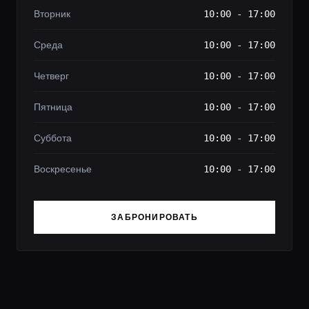
Вторник
10:00 - 17:00
Среда
10:00 - 17:00
Четверг
10:00 - 17:00
Пятница
10:00 - 17:00
Суббота
10:00 - 17:00
Воскресенье
10:00 - 17:00
ЗАБРОНИРОВАТЬ