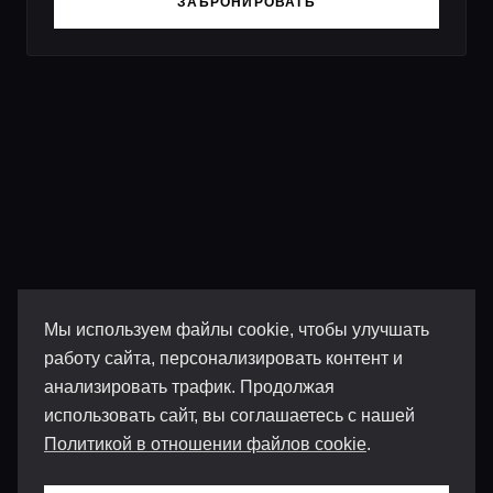
ЗАБРОНИРОВАТЬ
Мы используем файлы cookie, чтобы улучшать
работу сайта, персонализировать контент и
анализировать трафик. Продолжая
использовать сайт, вы соглашаетесь с нашей
Политикой в отношении файлов cookie
.