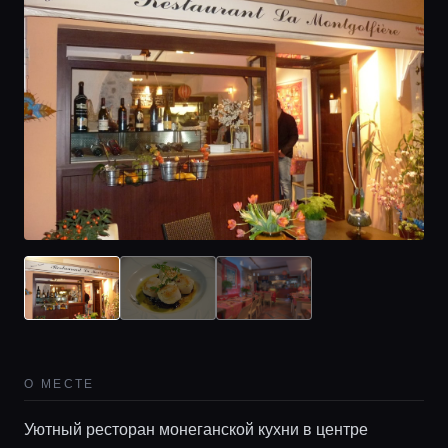
О МЕСТЕ
Уютный ресторан монеганской кухни в центре