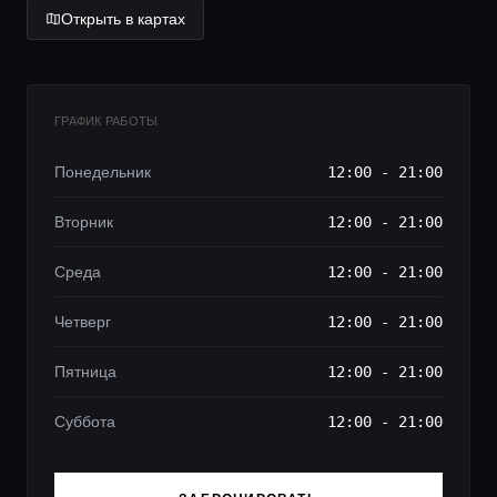
Открыть в картах
ГРАФИК РАБОТЫ
Понедельник
12:00 - 21:00
Вторник
12:00 - 21:00
Среда
12:00 - 21:00
Четверг
12:00 - 21:00
Пятница
12:00 - 21:00
Суббота
12:00 - 21:00