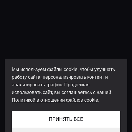
Мы используем файлы cookie, чтобы улучшать
работу сайта, персонализировать контент и
анализировать трафик. Продолжая
использовать сайт, вы соглашаетесь с нашей
Политикой в отношении файлов cookie
.
ПРИНЯТЬ ВСЕ