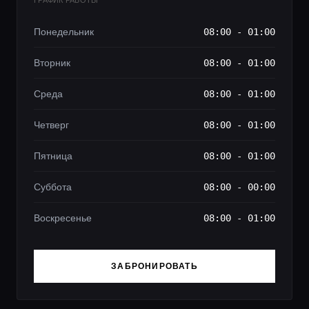
ГРАФИК РАБОТЫ
Понедельник
08:00 - 01:00
Вторник
08:00 - 01:00
Среда
08:00 - 01:00
Четверг
08:00 - 01:00
Пятница
08:00 - 01:00
Суббота
08:00 - 00:00
Воскресенье
08:00 - 01:00
ЗАБРОНИРОВАТЬ