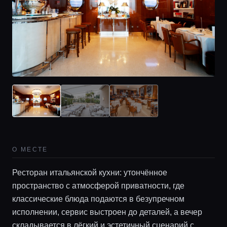
О МЕСТЕ
Ресторан итальянской кухни: утончённое
пространство с атмосферой приватности, где
классические блюда подаются в безупречном
исполнении, сервис выстроен до деталей, а вечер
складывается в лёгкий и эстетичный сценарий с