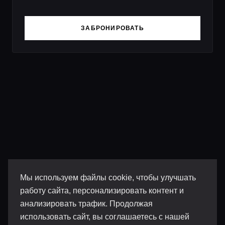
ЗАБРОНИРОВАТЬ
Мы используем файлы cookie, чтобы улучшать
работу сайта, персонализировать контент и
анализировать трафик. Продолжая
использовать сайт, вы соглашаетесь с нашей