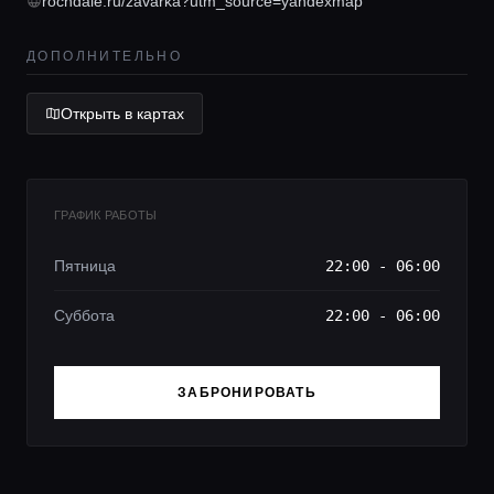
rochdale.ru/zavarka?utm_source=yandexmap
ДОПОЛНИТЕЛЬНО
Открыть в картах
ГРАФИК РАБОТЫ
Пятница
22:00 - 06:00
Суббота
22:00 - 06:00
ЗАБРОНИРОВАТЬ