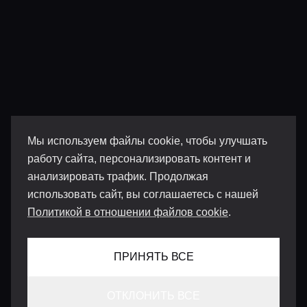
Мы используем файлы cookie, чтобы улучшать
работу сайта, персонализировать контент и
анализировать трафик. Продолжая
использовать сайт, вы соглашаетесь с нашей
Политикой в отношении файлов cookie
.
ПРИНЯТЬ ВСЕ
ОТКЛОНИТЬ ВСЕ