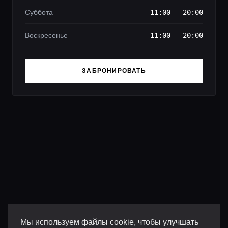
Суббота
11:00 - 20:00
Воскресенье
11:00 - 20:00
ЗАБРОНИРОВАТЬ
Мы используем файлы cookie, чтобы улучшать