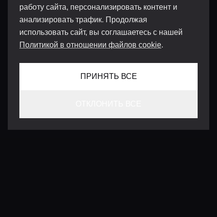
работу сайта, персонализировать контент и
анализировать трафик. Продолжая
использовать сайт, вы соглашаетесь с нашей
Политикой в отношении файлов cookie
.
ПРИНЯТЬ ВСЕ
ОТКЛОНИТЬ ВСЕ
КОНТАКТЫ