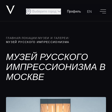
EN
Выберите город
Профиль
ГЛАВНАЯ
/
ЛОКАЦИИ
/
МУЗЕИ И ГАЛЕРЕИ
/
МУЗЕЙ РУССКОГО ИМПРЕССИОНИЗМА
МУЗЕЙ РУССКОГО
ИМПРЕССИОНИЗМА В
МОСКВЕ