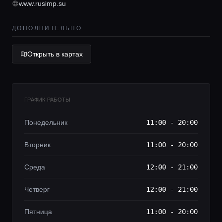
www.rusimp.su
Lifestyle журнал
ДОПОЛНИТЕЛЬНО
Открыть в картах
ГРАФИК РАБОТЫ
Понедельник
11:00 - 20:00
Вторник
11:00 - 20:00
Среда
12:00 - 21:00
Четверг
12:00 - 21:00
Пятница
11:00 - 20:00