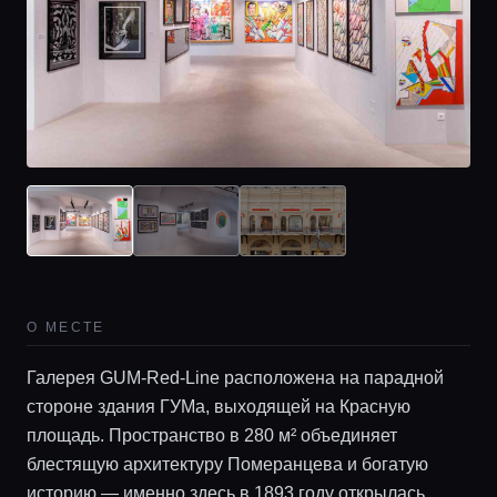
О МЕСТЕ
Галерея GUM-Red-Line расположена на парадной
стороне здания ГУМа, выходящей на Красную
площадь. Пространство в 280 м² объединяет
блестящую архитектуру Померанцева и богатую
историю — именно здесь в 1893 году открылась