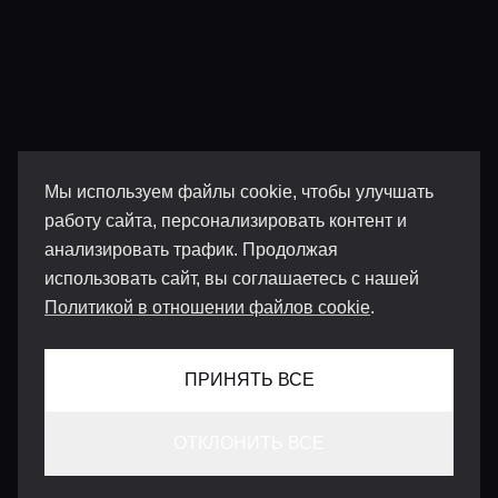
Мы используем файлы cookie, чтобы улучшать
работу сайта, персонализировать контент и
анализировать трафик. Продолжая
использовать сайт, вы соглашаетесь с нашей
Политикой в отношении файлов cookie
.
ПРИНЯТЬ ВСЕ
ОТКЛОНИТЬ ВСЕ