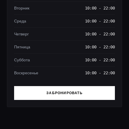
Вторник
10:00 - 22:00
Среда
10:00 - 22:00
Четверг
10:00 - 22:00
Пятница
10:00 - 22:00
Суббота
10:00 - 22:00
Воскресенье
10:00 - 22:00
ЗАБРОНИРОВАТЬ