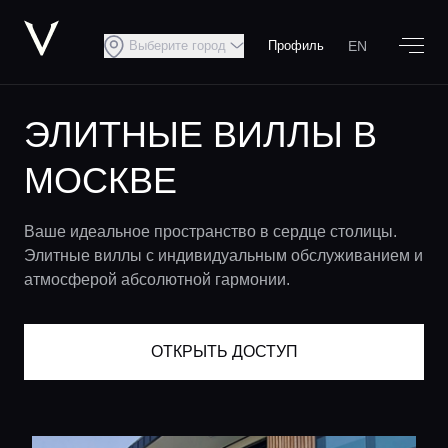
EN
Выберите город
Профиль
ЭЛИТНЫЕ ВИЛЛЫ В
МОСКВЕ
Ваше идеальное пространство в сердце столицы.
Элитные виллы с индивидуальным обслуживанием и
атмосферой абсолютной гармонии.
ОТКРЫТЬ ДОСТУП