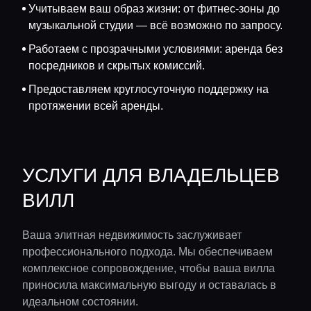
Учитываем ваш образ жизни: от фитнес-зоны до
музыкальной студии — всё возможно по запросу.
Работаем с прозрачными условиями: аренда без
посредников и скрытых комиссий.
Предоставляем круглосуточную поддержку на
протяжении всей аренды.
УСЛУГИ ДЛЯ ВЛАДЕЛЬЦЕВ
ВИЛЛ
Ваша элитная недвижимость заслуживает
профессионального подхода. Мы обеспечиваем
комплексное сопровождение, чтобы ваша вилла
приносила максимальную выгоду и оставалась в
идеальном состоянии.