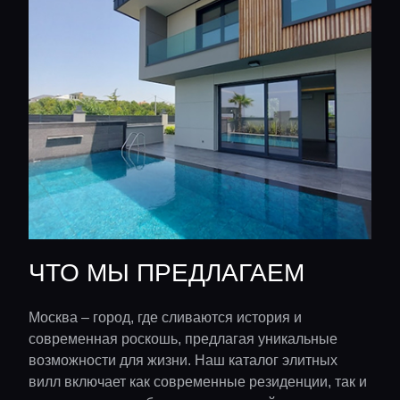
ЧТО МЫ ПРЕДЛАГАЕМ
Москва – город, где сливаются история и
современная роскошь, предлагая уникальные
возможности для жизни. Наш каталог элитных
вилл включает как современные резиденции, так и