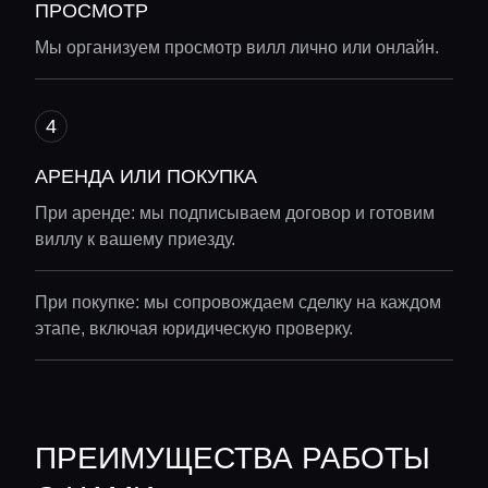
ПРОСМОТР
Мы организуем просмотр вилл лично или онлайн.
АРЕНДА ИЛИ ПОКУПКА
При аренде: мы подписываем договор и готовим
виллу к вашему приезду.
При покупке: мы сопровождаем сделку на каждом
этапе, включая юридическую проверку.
ПРЕИМУЩЕСТВА РАБОТЫ