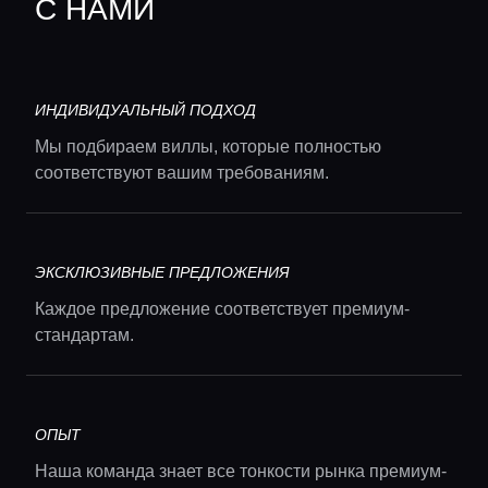
С НАМИ
ИНДИВИДУАЛЬНЫЙ ПОДХОД
Мы подбираем виллы, которые полностью
соответствуют вашим требованиям.
ЭКСКЛЮЗИВНЫЕ ПРЕДЛОЖЕНИЯ
Каждое предложение соответствует премиум-
стандартам.
ОПЫТ
Наша команда знает все тонкости рынка премиум-