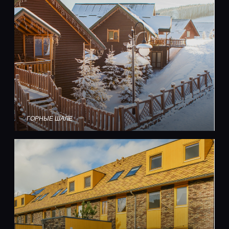
ГОРНЫЕ ШАЛЕ