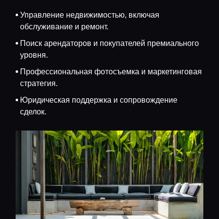
Управление недвижимостью, включая
обслуживание и ремонт.
Поиск арендаторов и покупателей премиального
уровня.
Профессиональная фотосъемка и маркетинговая
стратегия.
Юридическая поддержка и сопровождение
сделок.