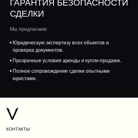
ГАРАНТИЯ БЕЗОПАСНОСТИ
СДЕЛКИ
Мы предлагаем:
Юридическую экспертизу всех объектов и
проверка документов.
Прозрачные условия аренды и купли-продажи.
Полное сопровождение сделки опытными
юристами.
КОНТАКТЫ