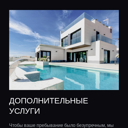
ДОПОЛНИТЕЛЬНЫЕ
УСЛУГИ
Чтобы ваше пребывание было безупречным, мы