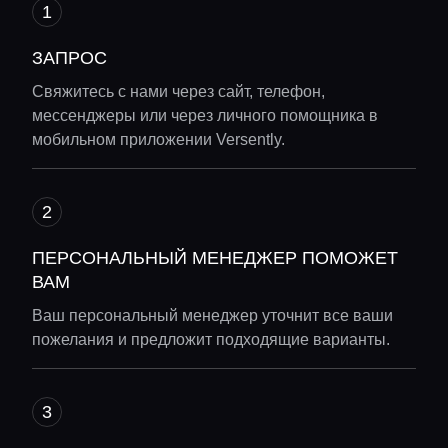
ЗАПРОС
Свяжитесь с нами через сайт, телефон,
мессенджеры или через личного помощника в
мобильном приложении Versently.
ПЕРСОНАЛЬНЫЙ МЕНЕДЖЕР ПОМОЖЕТ
ВАМ
Ваш персональный менеджер уточнит все ваши
пожелания и предложит подходящие варианты.