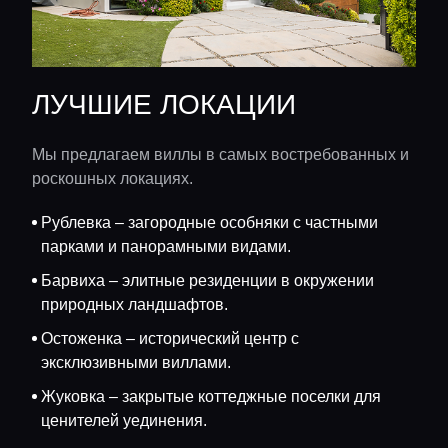
ЛУЧШИЕ ЛОКАЦИИ
Мы предлагаем виллы в самых востребованных и
роскошных локациях.
Рублевка – загородные особняки с частными
парками и панорамными видами.
Барвиха – элитные резиденции в окружении
природных ландшафтов.
Остоженка – исторический центр с
эксклюзивными виллами.
Жуковка – закрытые коттеджные поселки для
ценителей уединения.