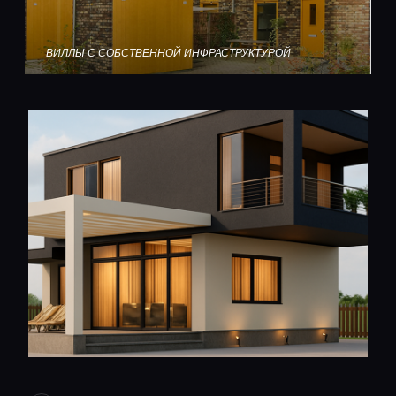
ВИЛЛЫ С СОБСТВЕННОЙ ИНФРАСТРУКТУРОЙ