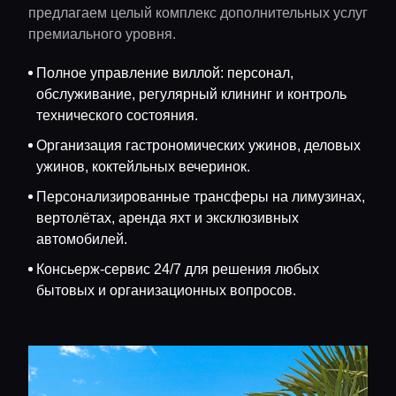
предлагаем целый комплекс дополнительных услуг
премиального уровня.
Полное управление виллой: персонал,
обслуживание, регулярный клининг и контроль
технического состояния.
Организация гастрономических ужинов, деловых
ужинов, коктейльных вечеринок.
Персонализированные трансферы на лимузинах,
вертолётах, аренда яхт и эксклюзивных
автомобилей.
Консьерж-сервис 24/7 для решения любых
бытовых и организационных вопросов.