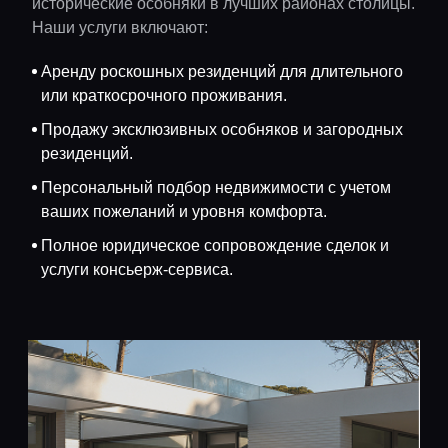
исторические особняки в лучших районах столицы.
Наши услуги включают:
Аренду роскошных резиденций для длительного
или краткосрочного проживания.
Продажу эксклюзивных особняков и загородных
резиденций.
Персональный подбор недвижимости с учетом
ваших пожеланий и уровня комфорта.
Полное юридическое сопровождение сделок и
услуги консьерж-сервиса.