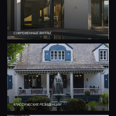
СОВРЕМЕННЫЕ ВИЛЛЫ
КЛАССИЧЕСКИЕ РЕЗИДЕНЦИИ