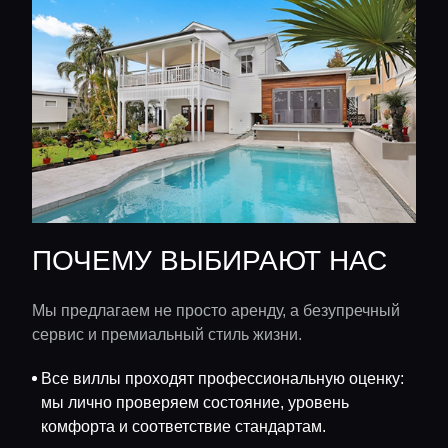
ПОЧЕМУ ВЫБИРАЮТ НАС
Мы предлагаем не просто аренду, а безупречный
сервис и премиальный стиль жизни.
Все виллы проходят профессиональную оценку:
мы лично проверяем состояние, уровень
комфорта и соответствие стандартам.