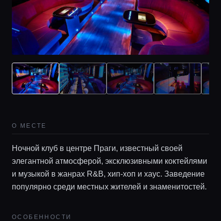
О МЕСТЕ
Ночной клуб в центре Праги, известный своей
элегантной атмосферой, эксклюзивными коктейлями
и музыкой в жанрах R&B, хип-хоп и хаус. Заведение
популярно среди местных жителей и знаменитостей.
ОСОБЕННОСТИ