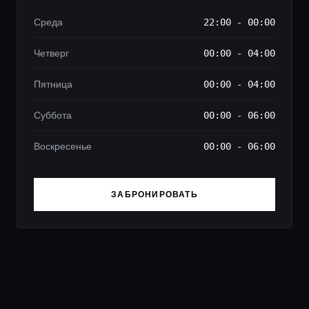
Среда
22:00 - 00:00
Четверг
00:00 - 04:00
Пятница
00:00 - 04:00
Суббота
00:00 - 06:00
Воскресенье
00:00 - 06:00
ЗАБРОНИРОВАТЬ