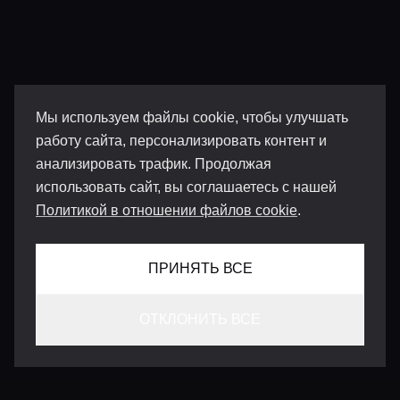
Мы используем файлы cookie, чтобы улучшать
работу сайта, персонализировать контент и
анализировать трафик. Продолжая
использовать сайт, вы соглашаетесь с нашей
Политикой в отношении файлов cookie
.
ПРИНЯТЬ ВСЕ
ОТКЛОНИТЬ ВСЕ