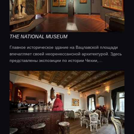
THE NATIONAL MUSEUM
Главное историческое здание на Вацлавской площади
впечатляет своей неоренессансной архитектурой. Здесь
представлены экспозиции по истории Чехии,
естествознанию и археологии.