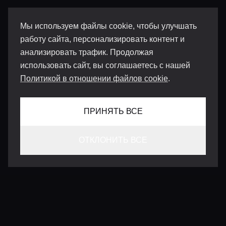
Мы используем файлы cookie, чтобы улучшать
работу сайта, персонализировать контент и
анализировать трафик. Продолжая
использовать сайт, вы соглашаетесь с нашей
Политикой в отношении файлов cookie
.
ПРИНЯТЬ ВСЕ
ОТКЛОНИТЬ ВСЕ