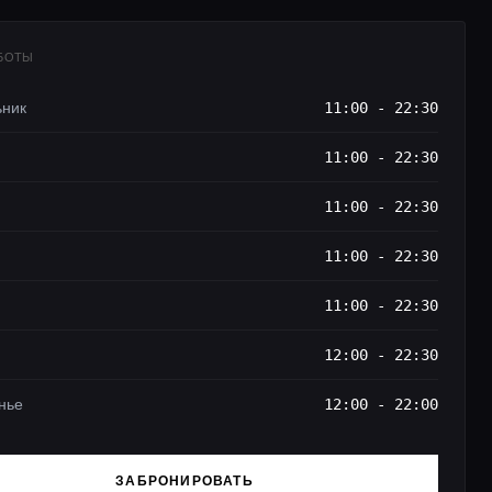
АБОТЫ
ьник
11:00 - 22:30
11:00 - 22:30
11:00 - 22:30
11:00 - 22:30
11:00 - 22:30
12:00 - 22:30
нье
12:00 - 22:00
ЗАБРОНИРОВАТЬ