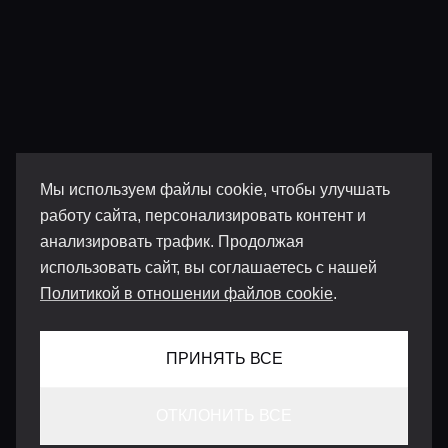
Мы используем файлы cookie, чтобы улучшать
работу сайта, персонализировать контент и
анализировать трафик. Продолжая
использовать сайт, вы соглашаетесь с нашей
Политикой в отношении файлов cookie
.
ПРИНЯТЬ ВСЕ
ОТКЛОНИТЬ ВСЕ