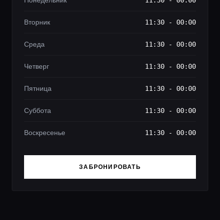
Понедельник
11:30 - 00:00
Вторник
11:30 - 00:00
Среда
11:30 - 00:00
Четверг
11:30 - 00:00
Пятница
11:30 - 00:00
Суббота
11:30 - 00:00
Воскресенье
11:30 - 00:00
ЗАБРОНИРОВАТЬ