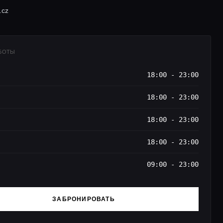
.cz
АБОТЫ
18:00 - 23:00
18:00 - 23:00
18:00 - 23:00
18:00 - 23:00
09:00 - 23:00
ЗАБРОНИРОВАТЬ