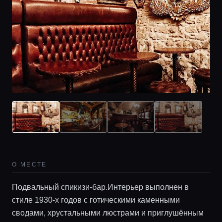
О МЕСТЕ
Подвальный спикизи-бар.Интерьер выполнен в
стиле 1930-х годов с готическими каменными
сводами, хрустальными люстрами и приглушённым