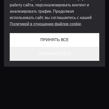
работу сайта, персонализировать контент и
анализировать трафик. Продолжая
использовать сайт, вы соглашаетесь с нашей
Политикой в отношении файлов cookie
.
ПРИНЯТЬ ВСЕ
ОТКЛОНИТЬ ВСЕ
КОНТАКТЫ