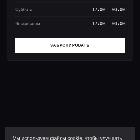
Суббота
17:00 - 03:00
Воскресенье
17:00 - 03:00
ЗАБРОНИРОВАТЬ
Мы используем файлы cookie, чтобы улучшать