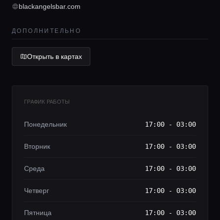
blackangelsbar.com
Lifestyle журнал
ДОПОЛНИТЕЛЬНО
Открыть в картах
ГРАФИК РАБОТЫ
Понедельник
17:00 - 03:00
Вторник
17:00 - 03:00
Среда
17:00 - 03:00
Четверг
17:00 - 03:00
Пятница
17:00 - 03:00