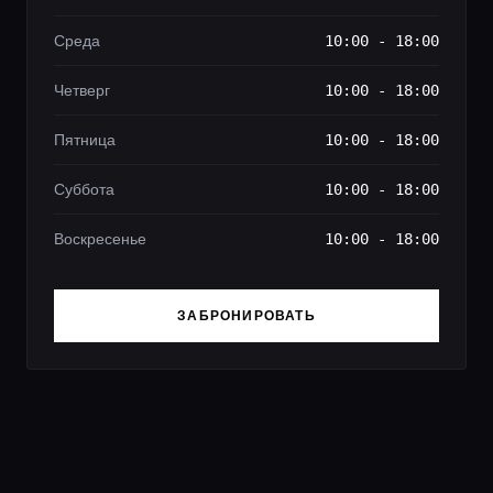
Среда
10:00 - 18:00
Четверг
10:00 - 18:00
Пятница
10:00 - 18:00
Суббота
10:00 - 18:00
Воскресенье
10:00 - 18:00
ЗАБРОНИРОВАТЬ