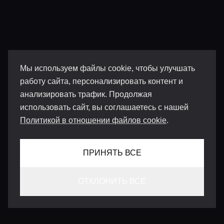
Мы используем файлы cookie, чтобы улучшать
работу сайта, персонализировать контент и
анализировать трафик. Продолжая
использовать сайт, вы соглашаетесь с нашей
Политикой в отношении файлов cookie
.
ПРИНЯТЬ ВСЕ
ОТКЛОНИТЬ ВСЕ