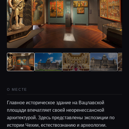
О МЕСТЕ
Главное историческое здание на Вацлавской
площади впечатляет своей неоренессансной
архитектурой. Здесь представлены экспозиции по
истории Чехии, естествознанию и археологии.