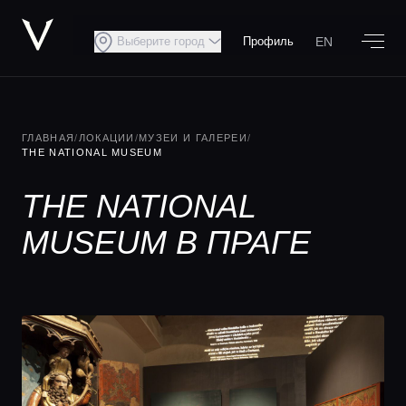
EN
Выберите город
Профиль
ГЛАВНАЯ
/
ЛОКАЦИИ
/
МУЗЕИ И ГАЛЕРЕИ
/
THE NATIONAL MUSEUM
THE NATIONAL
MUSEUM В ПРАГЕ