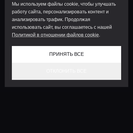
Мы используем файлы cookie, чтобы улучшать
работу сайта, персонализировать контент и
анализировать трафик. Продолжая
использовать сайт, вы соглашаетесь с нашей
Политикой в отношении файлов cookie
.
ПРИНЯТЬ ВСЕ
ОТКЛОНИТЬ ВСЕ
КОНТАКТЫ