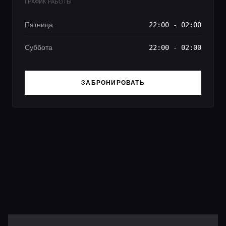
ГРАФИК РАБОТЫ
Пятница
22:00 - 02:00
Суббота
22:00 - 02:00
ЗАБРОНИРОВАТЬ