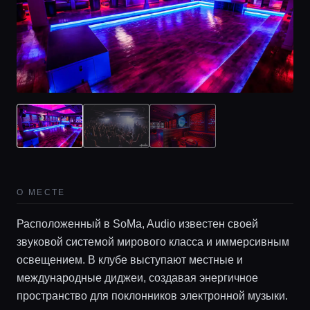
О МЕСТЕ
Расположенный в SoMa, Audio известен своей
звуковой системой мирового класса и иммерсивным
освещением. В клубе выступают местные и
международные диджеи, создавая энергичное
пространство для поклонников электронной музыки.