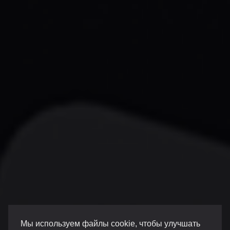
Мы используем файлы cookie, чтобы улучшать