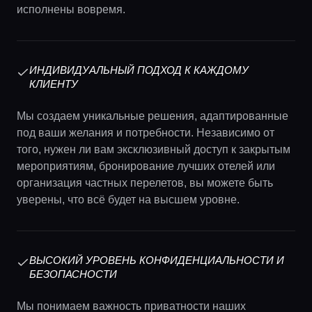
исполнены вовремя.
ИНДИВИДУАЛЬНЫЙ ПОДХОД К КАЖДОМУ
КЛИЕНТУ
Мы создаем уникальные решения, адаптированные
под ваши желания и потребности. Независимо от
того, нужен ли вам эксклюзивный доступ к закрытым
мероприятиям, бронирование лучших отелей или
организация частных перелетов, вы можете быть
уверены, что всё будет на высшем уровне.
ВЫСОКИЙ УРОВЕНЬ КОНФИДЕНЦИАЛЬНОСТИ И
БЕЗОПАСНОСТИ
Мы понимаем важность приватности наших