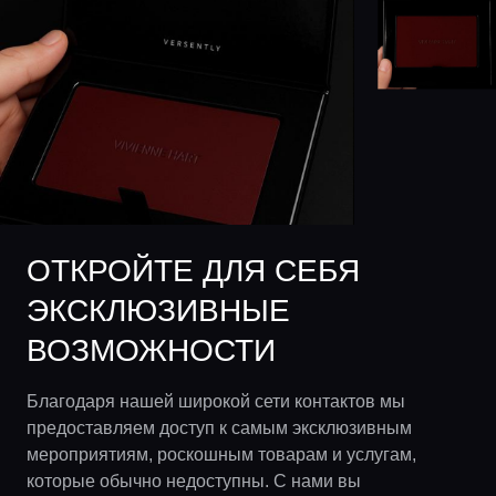
ОТКРОЙТЕ ДЛЯ СЕБЯ
ЭКСКЛЮЗИВНЫЕ
ВОЗМОЖНОСТИ
Благодаря нашей широкой сети контактов мы
предоставляем доступ к самым эксклюзивным
мероприятиям, роскошным товарам и услугам,
которые обычно недоступны. С нами вы