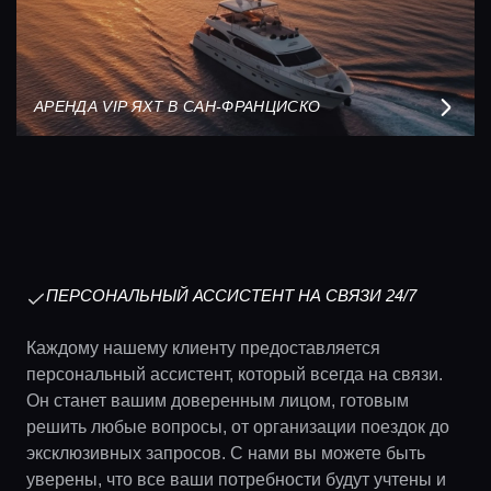
АРЕНДА VIP ЯХТ В САН-ФРАНЦИСКО
ПЕРСОНАЛЬНЫЙ АССИСТЕНТ НА СВЯЗИ 24/7
Каждому нашему клиенту предоставляется
персональный ассистент, который всегда на связи.
Он станет вашим доверенным лицом, готовым
решить любые вопросы, от организации поездок до
эксклюзивных запросов. С нами вы можете быть
уверены, что все ваши потребности будут учтены и