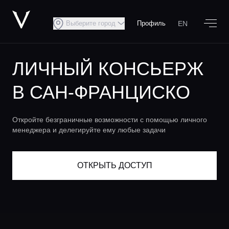
EN
Выберите город
Профиль
ЛИЧНЫЙ КОНСЬЕРЖ
В САН-ФРАНЦИСКО
Откройте безграничные возможности с помощью личного
менеджера и делегируйте ему любые задачи
ОТКРЫТЬ ДОСТУП