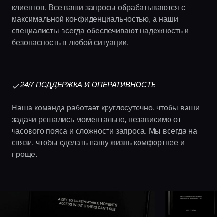
клиентов. Все ваши запросы обрабатываются с
максимальной конфиденциальностью, а наши
специалисты всегда обеспечивают надежность и
безопасность в любой ситуации.
24/7 ПОДДЕРЖКА И ОПЕРАТИВНОСТЬ
Наша команда работает круглосуточно, чтобы ваши
задачи решались моментально, независимо от
часового пояса и сложности запроса. Мы всегда на
связи, чтобы сделать вашу жизнь комфортнее и
проще.