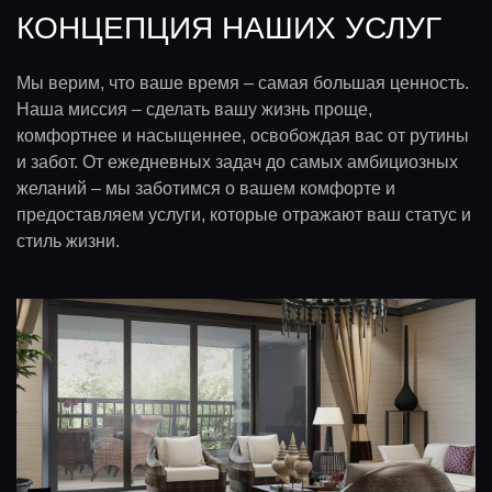
КОНЦЕПЦИЯ НАШИХ УСЛУГ
Мы верим, что ваше время – самая большая ценность.
Наша миссия – сделать вашу жизнь проще,
комфортнее и насыщеннее, освобождая вас от рутины
и забот. От ежедневных задач до самых амбициозных
желаний – мы заботимся о вашем комфорте и
предоставляем услуги, которые отражают ваш статус и
стиль жизни.