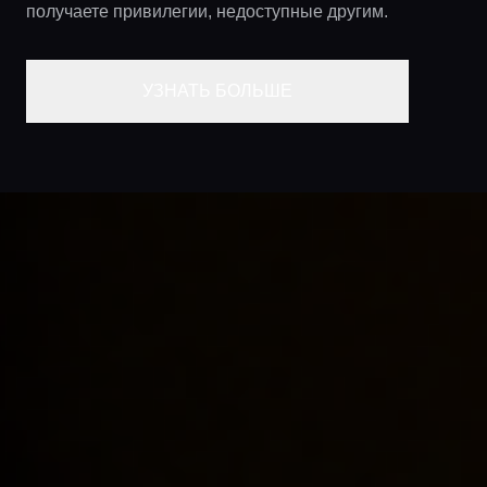
получаете привилегии, недоступные другим.
УЗНАТЬ БОЛЬШЕ