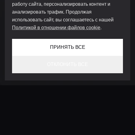
работу сайта, персонализировать контент и
анализировать трафик. Продолжая
использовать сайт, вы соглашаетесь с нашей
Политикой в отношении файлов cookie
.
ПРИНЯТЬ ВСЕ
ОТКЛОНИТЬ ВСЕ