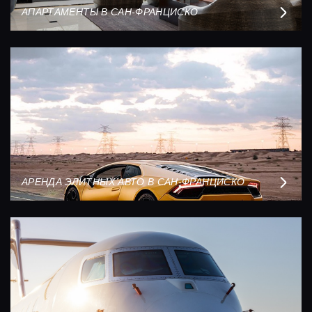
АПАРТАМЕНТЫ В САН-ФРАНЦИСКО
АРЕНДА ЭЛИТНЫХ АВТО В САН-ФРАНЦИСКО