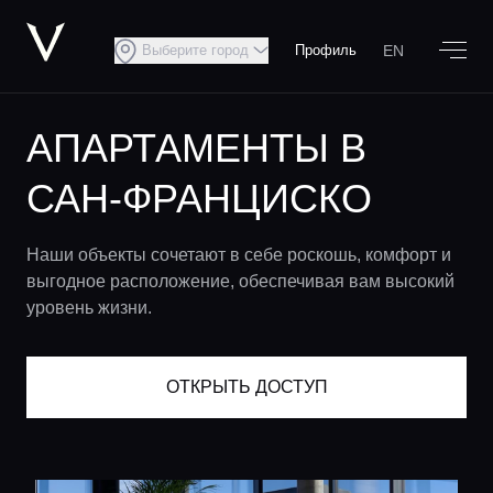
EN
Выберите город
Профиль
АПАРТАМЕНТЫ В
САН-ФРАНЦИСКО
Наши объекты сочетают в себе роскошь, комфорт и
выгодное расположение, обеспечивая вам высокий
уровень жизни.
ОТКРЫТЬ ДОСТУП