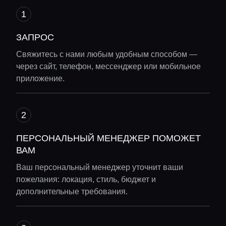
ЗАПРОС
Свяжитесь с нами любым удобным способом —
через сайт, телефон, мессенджер или мобильное
приложение.
ПЕРСОНАЛЬНЫЙ МЕНЕДЖЕР ПОМОЖЕТ
ВАМ
Ваш персональный менеджер уточнит ваши
пожелания: локация, стиль, бюджет и
дополнительные требования.