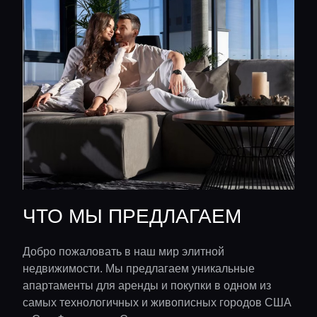
ЧТО МЫ ПРЕДЛАГАЕМ
Добро пожаловать в наш мир элитной
недвижимости. Мы предлагаем уникальные
апартаменты для аренды и покупки в одном из
самых технологичных и живописных городов США