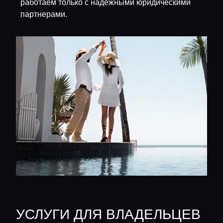
работаем только с надежными юридическими
партнерами.
УСЛУГИ ДЛЯ ВЛАДЕЛЬЦЕВ