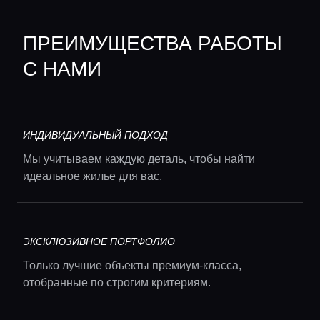
ПРЕИМУЩЕСТВА РАБОТЫ
С НАМИ
ИНДИВИДУАЛЬНЫЙ ПОДХОД
Мы учитываем каждую деталь, чтобы найти
идеальное жилье для вас.
ЭКСКЛЮЗИВНОЕ ПОРТФОЛИО
Только лучшие объекты премиум-класса,
отобранные по строгим критериям.