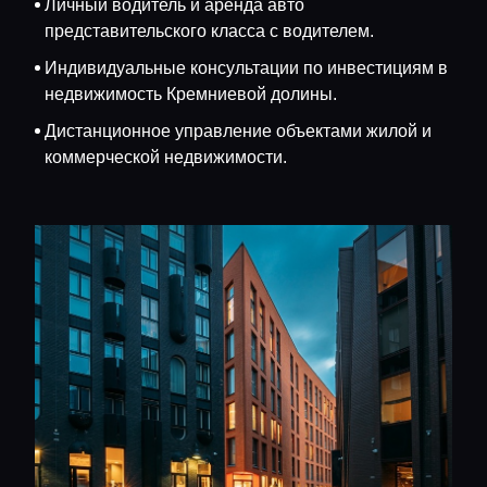
Личный водитель и аренда авто
представительского класса с водителем.
Индивидуальные консультации по инвестициям в
недвижимость Кремниевой долины.
Дистанционное управление объектами жилой и
коммерческой недвижимости.