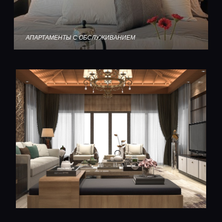
АПАРТАМЕНТЫ С ОБСЛУЖИВАНИЕМ