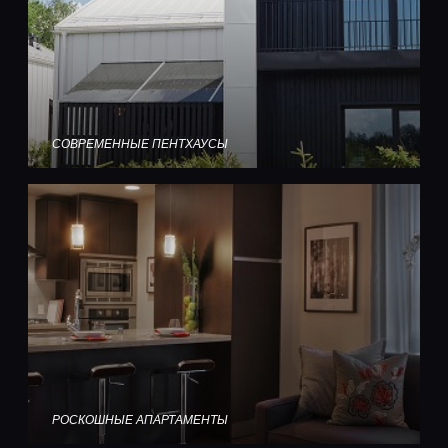
СОВРЕМЕННЫЕ ПЕНТХАУСЫ
РОСКОШНЫЕ АПАРТАМЕНТЫ