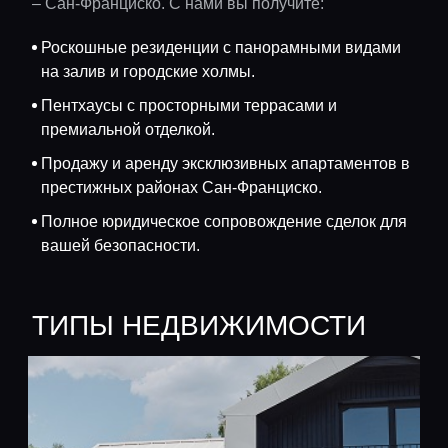
– Сан-Франциско. С нами вы получите:
Роскошные резиденции с панорамными видами
на залив и городские холмы.
Пентхаусы с просторными террасами и
премиальной отделкой.
Продажу и аренду эксклюзивных апартаментов в
престижных районах Сан-Франциско.
Полное юридическое сопровождение сделок для
вашей безопасности.
ТИПЫ НЕДВИЖИМОСТИ