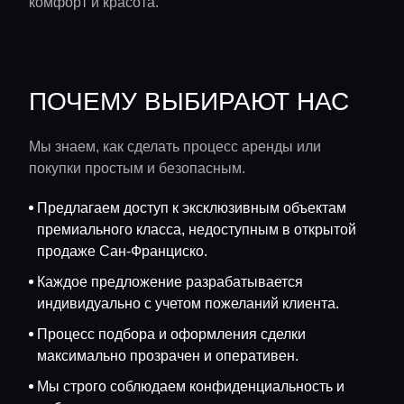
комфорт и красота.
ПОЧЕМУ ВЫБИРАЮТ НАС
Мы знаем, как сделать процесс аренды или
покупки простым и безопасным.
Предлагаем доступ к эксклюзивным объектам
премиального класса, недоступным в открытой
продаже Сан-Франциско.
Каждое предложение разрабатывается
индивидуально с учетом пожеланий клиента.
Процесс подбора и оформления сделки
максимально прозрачен и оперативен.
Мы строго соблюдаем конфиденциальность и