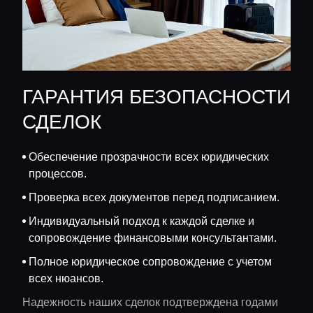
ГАРАНТИЯ БЕЗОПАСНОСТИ
СДЕЛОК
Обеспечение прозрачности всех юридических
процессов.
Проверка всех документов перед подписанием.
Индивидуальный подход к каждой сделке и
сопровождение финансовыми консультантами.
Полное юридическое сопровождение с учетом
всех нюансов.
Надежность наших сделок подтверждена годами