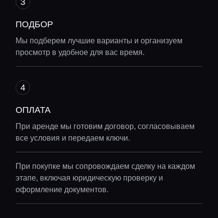
ПОДБОР
Мы подберем лучшие варианты и организуем
просмотр в удобное для вас время.
ОПЛАТА
При аренде мы готовим договор, согласовываем
все условия и передаем ключи.
При покупке мы сопровождаем сделку на каждом
этапе, включая юридическую проверку и
оформление документов.