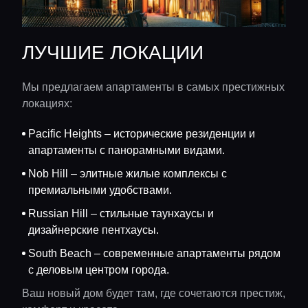
ЛУЧШИЕ ЛОКАЦИИ
Мы предлагаем апартаменты в самых престижных
локациях:
Pacific Heights – исторические резиденции и
апартаменты с панорамными видами.
Nob Hill – элитные жилые комплексы с
премиальными удобствами.
Russian Hill – стильные таунхаусы и
дизайнерские пентхаусы.
South Beach – современные апартаменты рядом
с деловым центром города.
Ваш новый дом будет там, где сочетаются престиж,