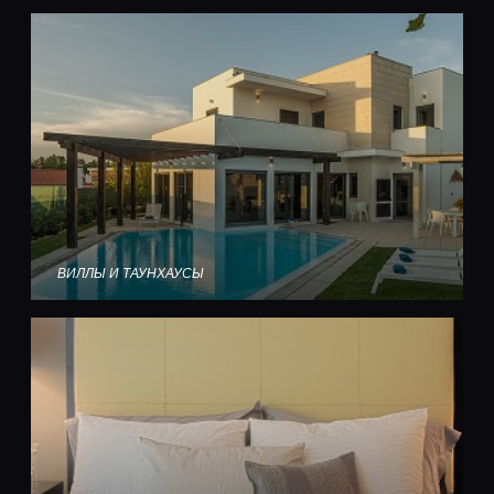
ВИЛЛЫ И ТАУНХАУСЫ