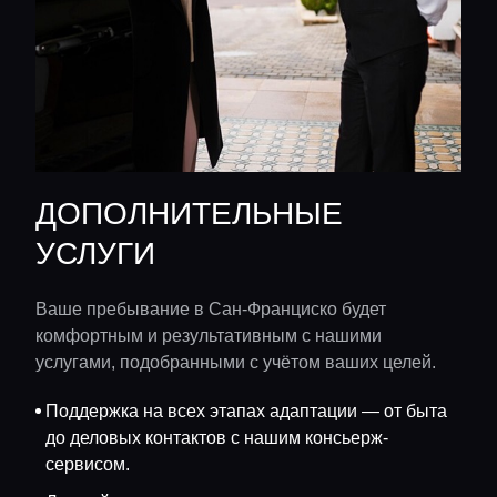
ДОПОЛНИТЕЛЬНЫЕ
УСЛУГИ
Ваше пребывание в Сан-Франциско будет
комфортным и результативным с нашими
услугами, подобранными с учётом ваших целей.
Поддержка на всех этапах адаптации — от быта
до деловых контактов с нашим консьерж-
сервисом.