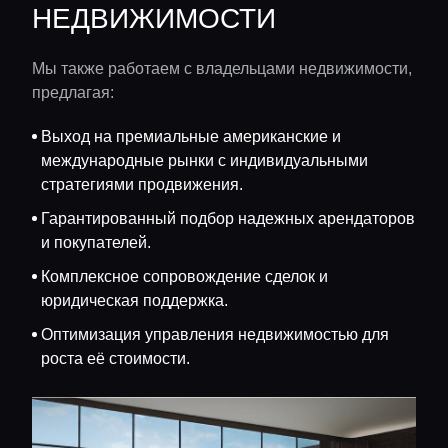
НЕДВИЖИМОСТИ
Мы также работаем с владельцами недвижимости,
предлагая:
Выход на премиальные американские и
международные рынки с индивидуальными
стратегиями продвижения.
Гарантированный подбор надежных арендаторов
и покупателей.
Комплексное сопровождение сделок и
юридическая поддержка.
Оптимизация управления недвижимостью для
роста её стоимости.