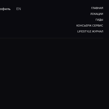
ГЛАВНАЯ
офиль
EN
ЛОКАЦИИ
ГИДЫ
КОНСЬЕРЖ СЕРВИС
LIFESTYLE ЖУРНАЛ