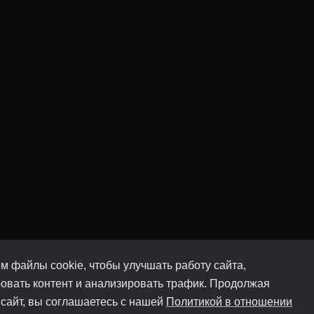
м файлы cookie, чтобы улучшать работу сайта,
овать контент и анализировать трафик. Продолжая
 сайт, вы соглашаетесь с нашей
Политикой в отношении