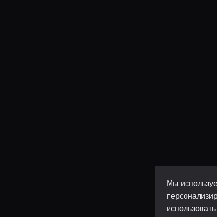
Мы используе
персонализир
использовать