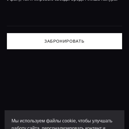
Lifestyle журнал
ЗАБРОНИРОВАТЬ
Мы используем файлы cookie, чтобы улучшать
работу сайта, персонализировать контент и