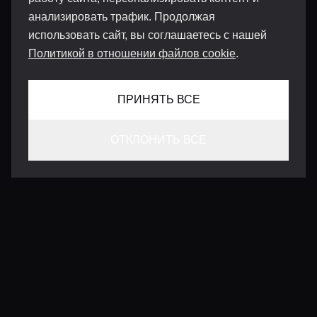
анализировать трафик. Продолжая
использовать сайт, вы соглашаетесь с нашей
Политикой в отношении файлов cookie
.
ПРИНЯТЬ ВСЕ
ОТКЛОНИТЬ ВСЕ
КОНТАКТЫ