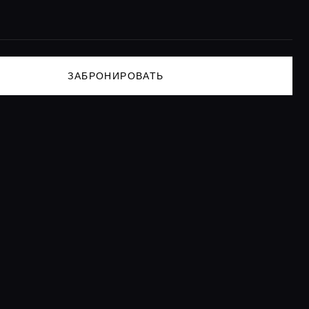
ЗАБРОНИРОВАТЬ