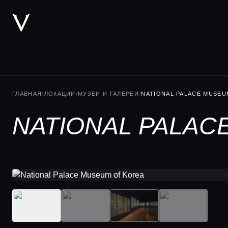
ГЛАВНАЯ
/
ЛОКАЦИИ
/
МУЗЕИ И ГАЛЕРЕИ
/
NATIONAL PALACE MUSEU
NATIONAL PALAC