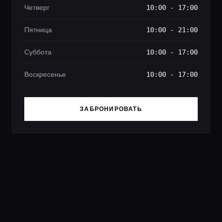
Четверг
10:00 - 17:00
Пятница
10:00 - 21:00
Суббота
10:00 - 17:00
Воскресенье
10:00 - 17:00
ЗАБРОНИРОВАТЬ