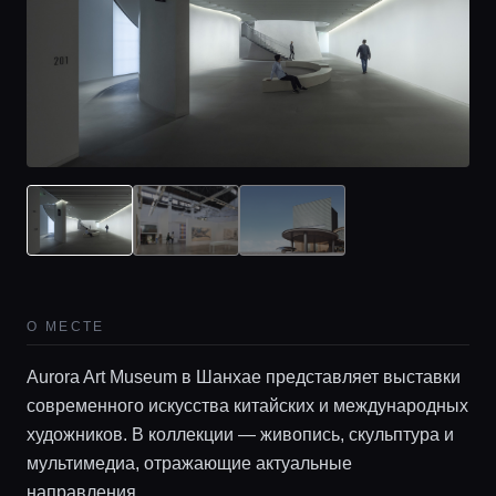
О МЕСТЕ
Aurora Art Museum в Шанхае представляет выставки
современного искусства китайских и международных
художников. В коллекции — живопись, скульптура и
мультимедиа, отражающие актуальные
направления.