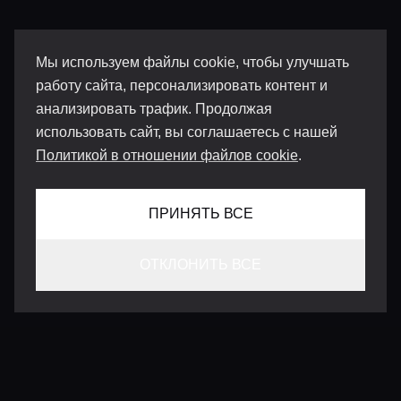
Мы используем файлы cookie, чтобы улучшать
работу сайта, персонализировать контент и
анализировать трафик. Продолжая
использовать сайт, вы соглашаетесь с нашей
Политикой в отношении файлов cookie
.
ПРИНЯТЬ ВСЕ
ОТКЛОНИТЬ ВСЕ