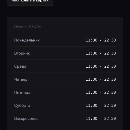
ГРАФИК РАБОТЫ
Понедельник
11:30 - 22:30
Вторник
11:30 - 22:30
Среда
11:30 - 22:30
Четверг
11:30 - 22:30
Пятница
11:30 - 22:30
Суббота
11:30 - 22:30
Воскресенье
11:30 - 22:30