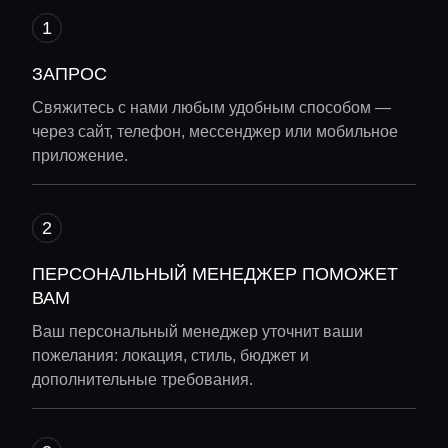
ЗАПРОС
Свяжитесь с нами любым удобным способом —
через сайт, телефон, мессенджер или мобильное
приложение.
ПЕРСОНАЛЬНЫЙ МЕНЕДЖЕР ПОМОЖЕТ
ВАМ
Ваш персональный менеджер уточнит ваши
пожелания: локация, стиль, бюджет и
дополнительные требования.