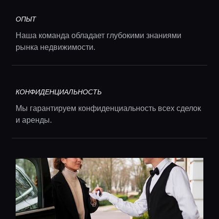
ОПЫТ
Главная
Наша команда обладает глубокими знаниями
рынка недвижимости.
Локации
КОНФИДЕНЦИАЛЬНОСТЬ
Гиды
Мы гарантируем конфиденциальность всех сделок
и аренды.
Консьерж сервис
Lifestyle журнал