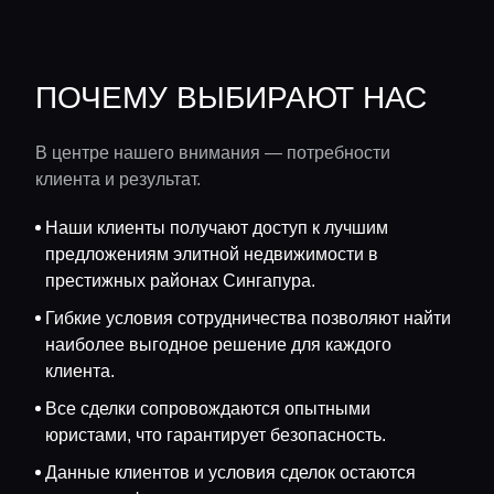
ПОЧЕМУ ВЫБИРАЮТ НАС
В центре нашего внимания — потребности
клиента и результат.
Наши клиенты получают доступ к лучшим
предложениям элитной недвижимости в
престижных районах Сингапура.
Гибкие условия сотрудничества позволяют найти
наиболее выгодное решение для каждого
клиента.
Все сделки сопровождаются опытными
юристами, что гарантирует безопасность.
Данные клиентов и условия сделок остаются