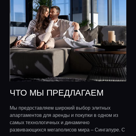
ЧТО МЫ ПРЕДЛАГАЕМ
Мы предоставляем широкий выбор элитных
апартаментов для аренды и покупки в одном из
самых технологичных и динамично
развивающихся мегаполисов мира – Сингапуре. С