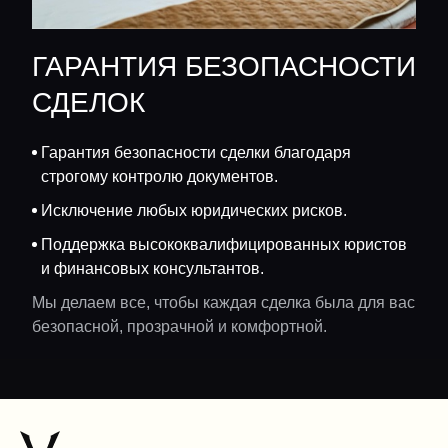
ГАРАНТИЯ БЕЗОПАСНОСТИ
СДЕЛОК
Гарантия безопасности сделки благодаря
строгому контролю документов.
Исключение любых юридических рисков.
Поддержка высококвалифицированных юристов
и финансовых консультантов.
Мы делаем все, чтобы каждая сделка была для вас
безопасной, прозрачной и комфортной.