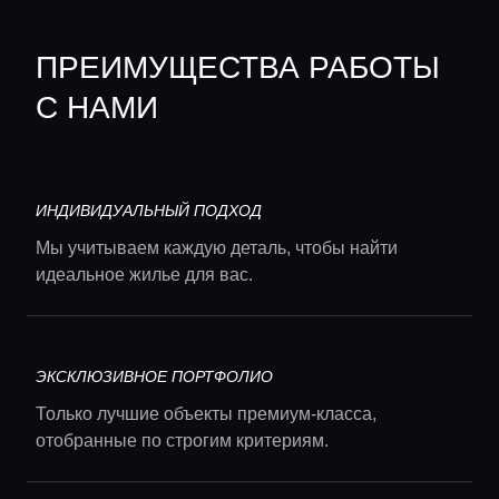
ПРЕИМУЩЕСТВА РАБОТЫ
С НАМИ
ИНДИВИДУАЛЬНЫЙ ПОДХОД
Мы учитываем каждую деталь, чтобы найти
идеальное жилье для вас.
ЭКСКЛЮЗИВНОЕ ПОРТФОЛИО
Только лучшие объекты премиум-класса,
отобранные по строгим критериям.