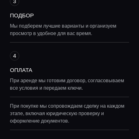
ПОДБОР
Мы подберем лучшие варианты и организуем
просмотр в удобное для вас время.
ОПЛАТА
При аренде мы готовим договор, согласовываем
все условия и передаем ключи.
При покупке мы сопровождаем сделку на каждом
этапе, включая юридическую проверку и
оформление документов.