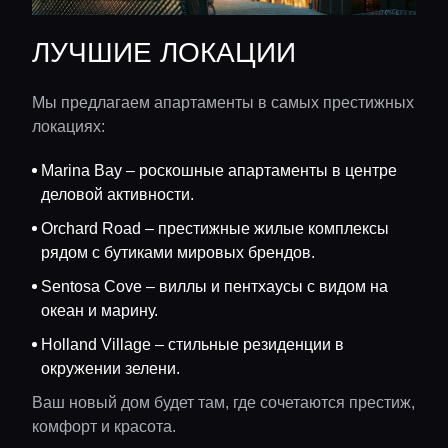
ЛУЧШИЕ ЛОКАЦИИ
Мы предлагаем апартаменты в самых престижных
локациях:
Marina Bay – роскошные апартаменты в центре
деловой активности.
Orchard Road – престижные жилые комплексы
рядом с бутиками мировых брендов.
Sentosa Cove – виллы и пентхаусы с видом на
океан и марину.
Holland Village – стильные резиденции в
окружении зелени.
Ваш новый дом будет там, где сочетаются престиж,
комфорт и красота.