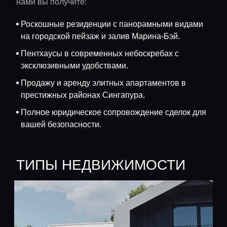
нами вы получите:
Роскошные резиденции с панорамными видами
на городской пейзаж и залив Марина-Бэй.
Пентхаусы в современных небоскребах с
эксклюзивными удобствами.
Продажу и аренду элитных апартаментов в
престижных районах Сингапура.
Полное юридическое сопровождение сделок для
вашей безопасности.
ТИПЫ НЕДВИЖИМОСТИ