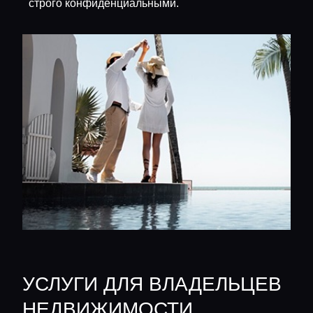
строго конфиденциальными.
УСЛУГИ ДЛЯ ВЛАДЕЛЬЦЕВ
НЕДВИЖИМОСТИ