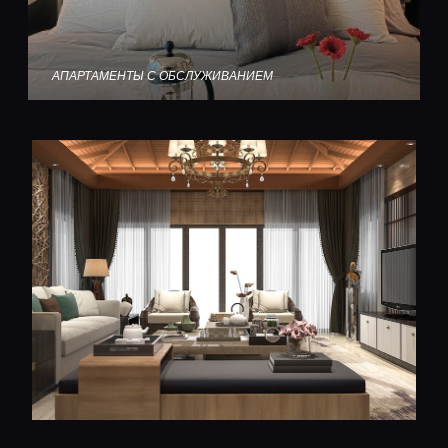
АПАРТАМЕНТЫ С ОБСЛУЖИВАНИЕМ