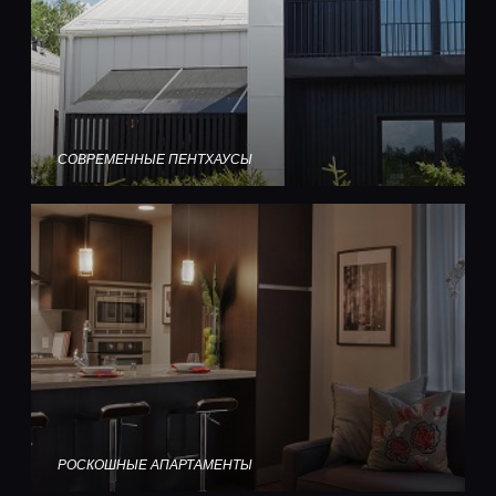
СОВРЕМЕННЫЕ ПЕНТХАУСЫ
РОСКОШНЫЕ АПАРТАМЕНТЫ