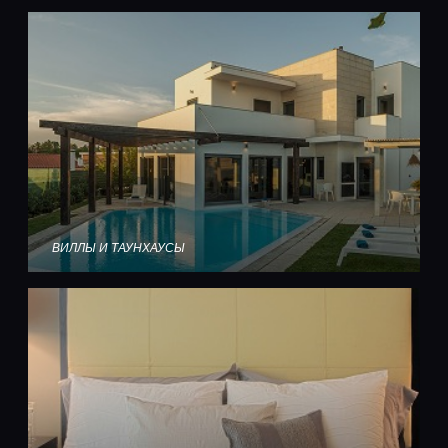
ВИЛЛЫ И ТАУНХАУСЫ