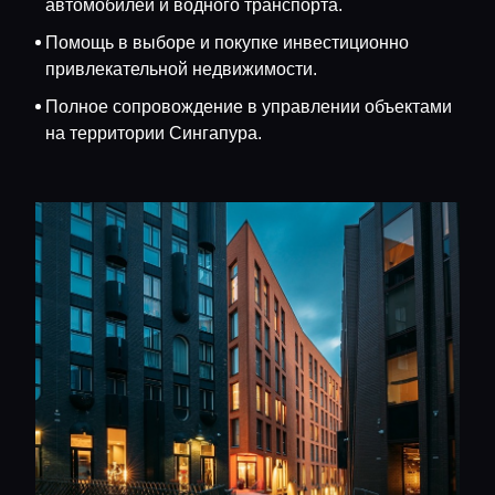
автомобилей и водного транспорта.
Помощь в выборе и покупке инвестиционно
привлекательной недвижимости.
Полное сопровождение в управлении объектами
на территории Сингапура.