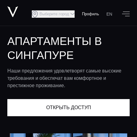
EN
Выберите город
Профиль
АПАРТАМЕНТЫ В
СИНГАПУРЕ
Наши предложения удовлетворят самые высокие
требования и обеспечат вам комфортное и
престижное проживание.
ОТКРЫТЬ ДОСТУП