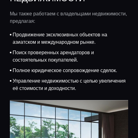
Мы также работаем с владельцами недвижимости,
предлагая:
Продвижение эксклюзивных объектов на
азиатском и международном рынке.
Поиск проверенных арендаторов и
состоятельных покупателей.
Полное юридическое сопровождение сделок.
Управление недвижимостью с целью увеличения
её стоимости и доходности.